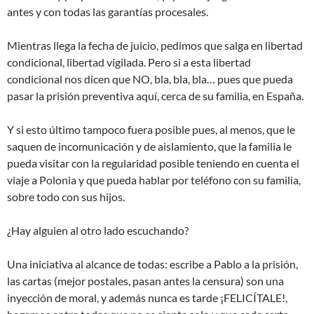
antes y con todas las garantías procesales.
Mientras llega la fecha de juicio, pedimos que salga en libertad
condicional, libertad vigilada. Pero si a esta libertad
condicional nos dicen que NO, bla, bla, bla… pues que pueda
pasar la prisión preventiva aquí, cerca de su familia, en España.
Y si esto último tampoco fuera posible pues, al menos, que le
saquen de incomunicación y de aislamiento, que la familia le
pueda visitar con la regularidad posible teniendo en cuenta el
viaje a Polonia y que pueda hablar por teléfono con su familia,
sobre todo con sus hijos.
¿Hay alguien al otro lado escuchando?
Una iniciativa al alcance de todas: escribe a Pablo a la prisión,
las cartas (mejor postales, pasan antes la censura) son una
inyección de moral, y además nunca es tarde ¡FELICÍTALE!,