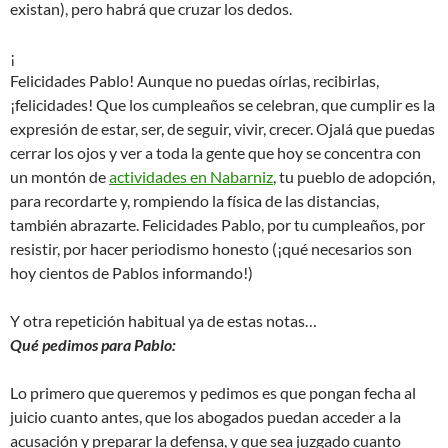
existan), pero habrá que cruzar los dedos.
¡
Felicidades Pablo! Aunque no puedas oírlas, recibirlas,
¡felicidades! Que los cumpleaños se celebran, que cumplir es la
expresión de estar, ser, de seguir, vivir, crecer. Ojalá que puedas
cerrar los ojos y ver a toda la gente que hoy se concentra con
un montón de
actividades en Nabarniz
, tu pueblo de adopción,
para recordarte y, rompiendo la física de las distancias,
también abrazarte. Felicidades Pablo, por tu cumpleaños, por
resistir, por hacer periodismo honesto (¡qué necesarios son
hoy cientos de Pablos informando!)
Y otra repetición habitual ya de estas notas…
Qué pedimos para Pablo:
Lo primero que queremos y pedimos es que pongan fecha al
juicio cuanto antes, que los abogados puedan acceder a la
acusación y preparar la defensa, y que sea juzgado cuanto