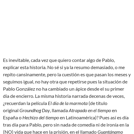
Es inevitable, cada vez que quiero contar algo de Pablo,
explicar esta historia. No sé si ya la resumo demasiado, o me
repito cansinamente, pero la cuestión es que pasan los meses y
seguimos igual, no hay otra que repetirse pues la situación de
Pablo González no ha cambiado un ápice desde el su primer
día de encierro. La misma historia narrada decenas de veces,
¿recuerdan la película
El día de la marmota
(de título
original
Groundhog Day
, llamada
Atrapado en el tiempo
en
España o
Hechizo del tiempo
en Latinoamérica)? Pues así es día
tras día para Pablo, pero sin nada de comedia ni de ironía en la
(NO) vida que hace en la prisión, en el llamado
Guantánamo