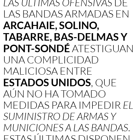
LAS ÚLTIMAS OFENSIVAS
DE
LAS BANDAS ARMADAS EN
ARCAHAIE, SOLINO,
TABARRE, BAS-DELMAS Y
PONT-SONDÉ
ATESTIGUAN
UNA COMPLICIDAD
MALICIOSA ENTRE
ESTADOS UNIDOS
, QUE
AÚN NO HA TOMADO
MEDIDAS PARA IMPEDIR
EL
SUMINISTRO DE ARMAS Y
MUNICIONES A LAS BANDAS
.
ESTAS ÚLTIMAS DISPONEN