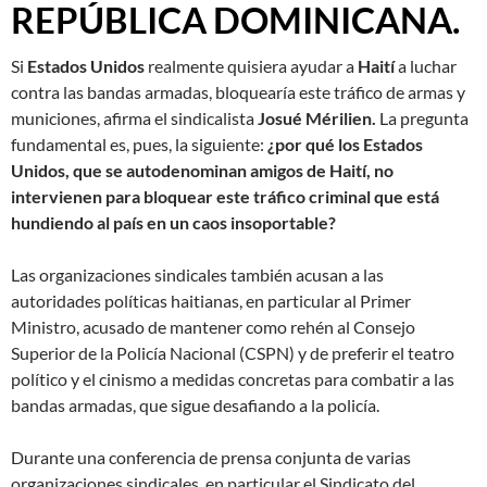
REPÚBLICA DOMINICANA.
Si
Estados Unidos
realmente quisiera ayudar a
Haití
a luchar
contra las bandas armadas, bloquearía este tráfico de armas y
municiones, afirma el sindicalista
Josué Mérilien.
La pregunta
fundamental es, pues, la siguiente:
¿por qué los Estados
Unidos, que se autodenominan amigos de Haití, no
intervienen para bloquear este tráfico criminal que está
hundiendo al país en un caos insoportable?
Las organizaciones sindicales también acusan a las
autoridades políticas haitianas, en particular al Primer
Ministro, acusado de mantener como rehén al Consejo
Superior de la Policía Nacional (CSPN) y de preferir el teatro
político y el cinismo a medidas concretas para combatir a las
bandas armadas, que sigue desafiando a la policía.
Durante una conferencia de prensa conjunta de varias
organizaciones sindicales, en particular el Sindicato del