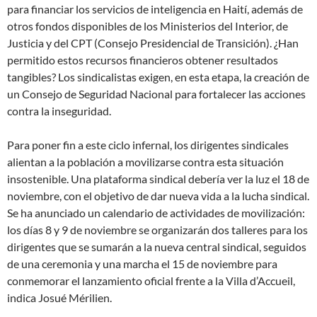
para financiar los servicios de inteligencia en Haití, además de
otros fondos disponibles de los Ministerios del Interior, de
Justicia y del CPT (Consejo Presidencial de Transición). ¿Han
permitido estos recursos financieros obtener resultados
tangibles? Los sindicalistas exigen, en esta etapa, la creación de
un Consejo de Seguridad Nacional para fortalecer las acciones
contra la inseguridad.
Para poner fin a este ciclo infernal, los dirigentes sindicales
alientan a la población a movilizarse contra esta situación
insostenible. Una plataforma sindical debería ver la luz el 18 de
noviembre, con el objetivo de dar nueva vida a la lucha sindical.
Se ha anunciado un calendario de actividades de movilización:
los días 8 y 9 de noviembre se organizarán dos talleres para los
dirigentes que se sumarán a la nueva central sindical, seguidos
de una ceremonia y una marcha el 15 de noviembre para
conmemorar el lanzamiento oficial frente a la Villa d’Accueil,
indica Josué Mérilien.