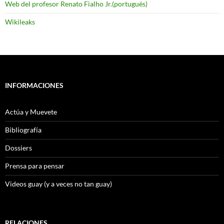
Web del profesor Renato Fialho Jr.(portugués)
Wikileaks
INFORMACIONES
Actúa y Muevete
Bibliografía
Dossiers
Prensa para pensar
Videos guay (y a veces no tan guay)
RELACIONES