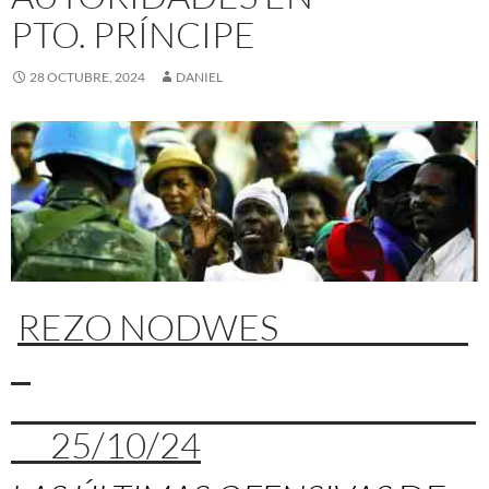
PTO. PRÍNCIPE
28 OCTUBRE, 2024
DANIEL
REZO NODWES
25/10/24