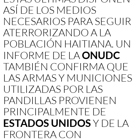
ASÍ DE LOS MEDIOS
NECESARIOS PARA SEGUIR
ATERRORIZANDO A LA
POBLACIÓN HAITIANA. UN
INFORME DE LA
ONUDC
TAMBIÉN CONFIRMA QUE
LAS ARMAS Y MUNICIONES
UTILIZADAS POR LAS
PANDILLAS PROVIENEN
PRINCIPALMENTE DE
ESTADOS UNIDOS
Y DE LA
FRONTERA CON