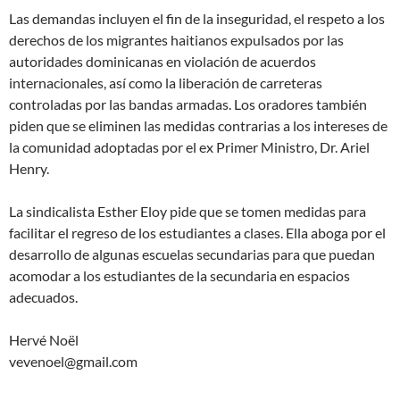
Las demandas incluyen el fin de la inseguridad, el respeto a los
derechos de los migrantes haitianos expulsados ​​por las
autoridades dominicanas en violación de acuerdos
internacionales, así como la liberación de carreteras
controladas por las bandas armadas. Los oradores también
piden que se eliminen las medidas contrarias a los intereses de
la comunidad adoptadas por el ex Primer Ministro, Dr. Ariel
Henry.
La sindicalista Esther Eloy pide que se tomen medidas para
facilitar el regreso de los estudiantes a clases. Ella aboga por el
desarrollo de algunas escuelas secundarias para que puedan
acomodar a los estudiantes de la secundaria en espacios
adecuados.
Hervé Noël
vevenoel@gmail.com