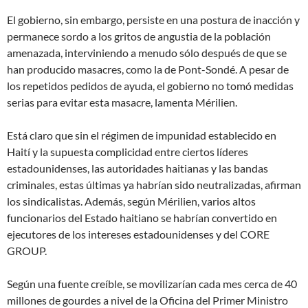
El gobierno, sin embargo, persiste en una postura de inacción y
permanece sordo a los gritos de angustia de la población
amenazada, interviniendo a menudo sólo después de que se
han producido masacres, como la de Pont-Sondé. A pesar de
los repetidos pedidos de ayuda, el gobierno no tomó medidas
serias para evitar esta masacre, lamenta Mérilien.
Está claro que sin el régimen de impunidad establecido en
Haití y la supuesta complicidad entre ciertos líderes
estadounidenses, las autoridades haitianas y las bandas
criminales, estas últimas ya habrían sido neutralizadas, afirman
los sindicalistas. Además, según Mérilien, varios altos
funcionarios del Estado haitiano se habrían convertido en
ejecutores de los intereses estadounidenses y del CORE
GROUP.
Según una fuente creíble, se movilizarían cada mes cerca de 40
millones de gourdes a nivel de la Oficina del Primer Ministro