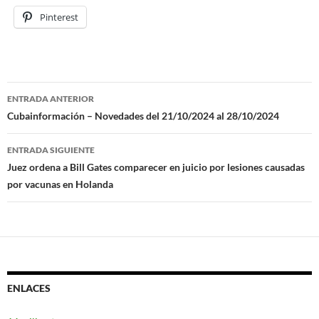
Pinterest
ENTRADA ANTERIOR
Navegación
Cubainformación – Novedades del 21/10/2024 al 28/10/2024
de
ENTRADA SIGUIENTE
entradas
Juez ordena a Bill Gates comparecer en juicio por lesiones causadas
por vacunas en Holanda
ENLACES