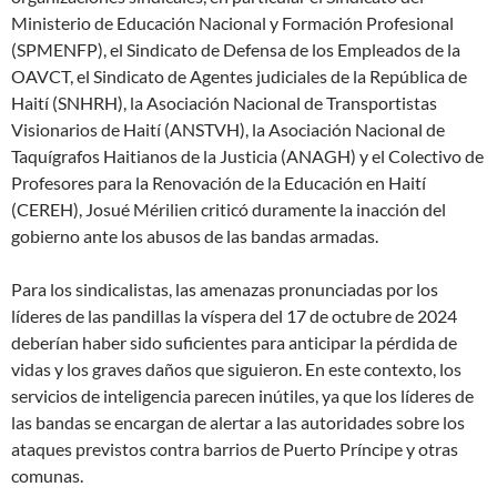
Ministerio de Educación Nacional y Formación Profesional
(SPMENFP), el Sindicato de Defensa de los Empleados de la
OAVCT, el Sindicato de Agentes judiciales de la República de
Haití (SNHRH), la Asociación Nacional de Transportistas
Visionarios de Haití (ANSTVH), la Asociación Nacional de
Taquígrafos Haitianos de la Justicia (ANAGH) y el Colectivo de
Profesores para la Renovación de la Educación en Haití
(CEREH), Josué Mérilien criticó duramente la inacción del
gobierno ante los abusos de las bandas armadas.
Para los sindicalistas, las amenazas pronunciadas por los
líderes de las pandillas la víspera del 17 de octubre de 2024
deberían haber sido suficientes para anticipar la pérdida de
vidas y los graves daños que siguieron. En este contexto, los
servicios de inteligencia parecen inútiles, ya que los líderes de
las bandas se encargan de alertar a las autoridades sobre los
ataques previstos contra barrios de Puerto Príncipe y otras
comunas.