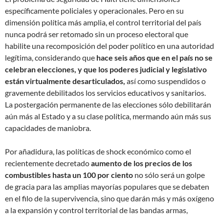
específicamente policiales y operacionales. Pero en su
dimensión política más amplia, el control territorial del país
nunca podrá ser retomado sin un proceso electoral que
habilite una recomposición del poder político en una autoridad
legítima, considerando que
hace seis años que en el país no se
celebran elecciones, y que los poderes judicial y legislativo
están virtualmente desarticulados,
así como suspendidos o
gravemente debilitados los servicios educativos y sanitarios.
La postergación permanente de las elecciones sólo debilitarán
aún más al Estado y a su clase política, mermando aún más sus
capacidades de maniobra.
Por añadidura, las políticas de shock económico como el
recientemente decretado
aumento de los precios de los
combustibles hasta un 100 por ciento
no sólo será un golpe
de gracia para las amplias mayorías populares que se debaten
en el filo de la supervivencia, sino que darán más y más oxígeno
a la expansión y control territorial de las bandas armas,