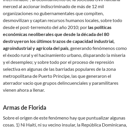
merced al accionar indiscriminado de más de 12 mil
organizaciones no gubernamentales que compiten,
desmovilizan y captan recursos humanos locales, sobre todo
desde el post-terremoto del año 2010; por
las políticas
económicas neoliberales que desde la década del 80
destruyeron los últimos trazos de capacidad industrial,
agroindustrial y agrícola del país
, generando fenómenos como
el éxodo rural y el hacinamiento urbano, disparando la miseria
y el desempleo; y sobre todo por el proceso de represión
selectiva en algunas de las barriadas populares de la zona
metropolitana de Puerto Príncipe, las que generaron el
aterrador vacío que grupos delincuenciales y paramilitares
vienen ahora a llenar.
Armas de Florida
Sobre el origen de este fenómeno hay que puntualizar algunas
cosas. 1) Ni Haití, ni su vecino insular, la República Dominicana,