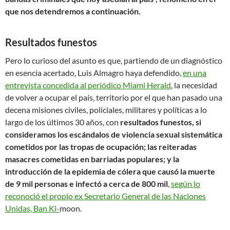
que nos detendremos a continuación.
Resultados funestos
Pero lo curioso del asunto es que, partiendo de un diagnóstico
en esencia acertado, Luis Almagro haya defendido,
en una
entrevista concedida al periódico Miami Herald
, la necesidad
de volver a ocupar el país, territorio por el que han pasado una
decena misiones civiles, policiales, militares y políticas a lo
largo de los últimos 30 años, con
resultados funestos, si
consideramos los escándalos de violencia sexual sistemática
cometidos por las tropas de ocupación; las reiteradas
masacres cometidas en barriadas populares; y la
introducción de la epidemia de cólera que causó la muerte
de 9 mil personas e infectó a cerca de 800 mil
,
según lo
reconoció el propio ex Secretario General de las Naciones
Unidas, Ban Ki-
moon.