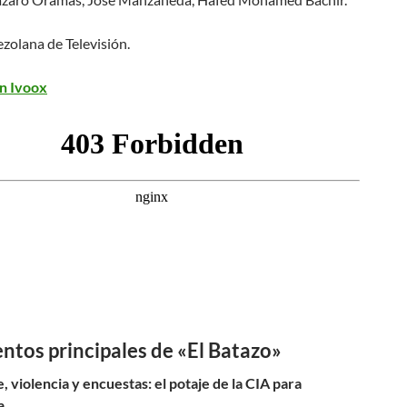
zolana de Televisión.
n Ivoox
ntos principales de «El Batazo»
, violencia y encuestas: el potaje de la CIA para
a