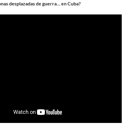
onas desplazadas de guerra… en Cuba?