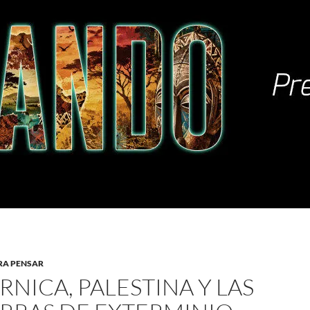
RA PENSAR
NICA, PALESTINA Y LAS