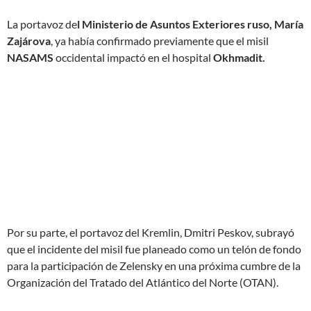
La portavoz de
l Ministerio de Asuntos Exteriores ruso, María
Zajárova
, ya había confirmado previamente que el misil
NASAMS
occidental impactó en el hospital
Okhmadit.
Por su parte, el portavoz del Kremlin, Dmitri Peskov, subrayó
que el incidente del misil fue planeado como un telón de fondo
para la participación de Zelensky en una próxima cumbre de la
Organización del Tratado del Atlántico del Norte (OTAN).