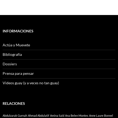
INFORMACIONES
Actúa y Muevete
Bibliografía
Dossiers
Prensa para pensar
Videos guay (y a veces no tan guay)
RELACIONES
Abdulzarak Gurnah
Ahmad Abdulatif
Amina Said
Ana Belen Montes
Anne Laure Bonnel