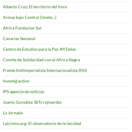
Alberto Cruz: El territorio del lince
Armas bajo Control (Unete…)
Africa Fundacion Sur
Canarias Semanal
Centro de Estudios para la Paz JM Delas
Comite de Solidaridad con el Africa Negra
Frente Antiimperialista Internacionalista (FAI)
Investig'action
IPS agencia de noticias
Juanlu González: BiTs rojiverdes
La Jornada
Laicismo.org: El observatorio de la laicidad