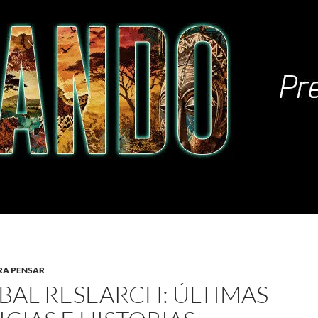
RA PENSAR
BAL RESEARCH: ÚLTIMAS