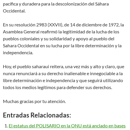
pacífica y duradera para la descolonización del Sáhara
Occidental.
En su resolución 2983 (XXVII), de 14 de diciembre de 1972, la
Asamblea General reafirmó la legitimidad de la lucha de los
pueblos coloniales y su solidaridad y apoyo al pueblo del
Sahara Occidental en su lucha por la libre determinación y la
independencia.
Hoy, el pueblo saharaui reitera, una vez más y alto y claro, que
nunca renunciará a su derecho inalienable e innegociable a la
libre determinación e independencia y que seguirá utilizando
todos los medios legítimos para defender sus derechos.
Muchas gracias por tu atención.
Entradas Relacionadas:
El estatus del POLISARIO en la ONU está anclado en bases