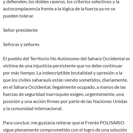
y defienden, los dobles raseros, los criterios selectivos y la
autocomplacencia frente a la lógica de la fuerza ya no se
pueden tolerar.
Señor presidente
Señoras y señores
El pueblo del Territorio No Autónomo del Sahara Occidental es
víctima de una injusticia persistente que no debe continuar
por más tiempo. La indescriptible brutalidad y opresión a la
que los civiles saharauis están siendo sometidos, diariamente,
en el Sáhara Occidental, ilegalmente ocupado, a manos de las
fuerzas de seguridad marroquíes exigen, urgentemente, una
posición y una acción firmes por parte de las Naciones Unidas
y la comunidad internacional.
Para concluir, me gustaría reiterar que el Frente POLISARIO
sigue plenamente comprometido con el logro de una solución