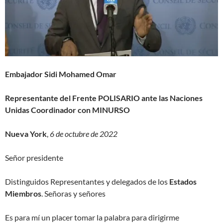
Embajador Sidi Mohamed Omar
Representante del Frente POLISARIO ante las Naciones
Unidas Coordinador con MINURSO
Nueva York
,
6 de octubre de 2022
Señor presidente
Distinguidos Representantes y delegados de los
Estados
Miembros
. Señoras y señores
Es para mí un placer tomar la palabra para dirigirme