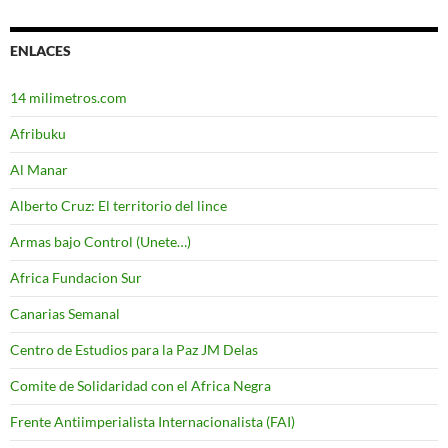
ENLACES
14 milimetros.com
Afribuku
Al Manar
Alberto Cruz: El territorio del lince
Armas bajo Control (Unete…)
Africa Fundacion Sur
Canarias Semanal
Centro de Estudios para la Paz JM Delas
Comite de Solidaridad con el Africa Negra
Frente Antiimperialista Internacionalista (FAI)