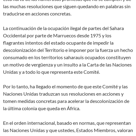
las muchas resoluciones que siguen quedando en palabras sin
traducirse en acciones concretas.
La continuación de la ocupación ilegal de partes del Sahara
Occidental por parte de Marruecos desde 1975 y los
flagrantes intentos del estado ocupante de impedir la
descolonización del Territorio e imponer por la fuerza un hecho
consumado en los territorios saharauis ocupados constituyen
un motivo de vergüenza y un insulto a la Carta de las Naciones
Unidas y a todo lo que representa este Comité.
Por lo tanto, ha llegado el momento de que este Comité y las
Naciones Unidas traduzcan sus resoluciones en acciones y
tomen medidas concretas para acelerar la descolonización de
la última colonia que queda en África.
En el orden internacional, basado en normas, que representan
las Naciones Unidas y que ustedes, Estados Miembros, valoran