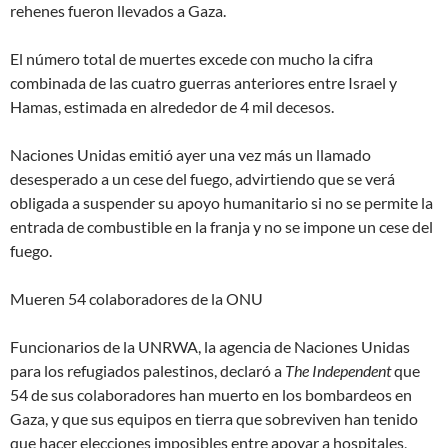
rehenes fueron llevados a Gaza.
El número total de muertes excede con mucho la cifra
combinada de las cuatro guerras anteriores entre Israel y
Hamas, estimada en alrededor de 4 mil decesos.
Naciones Unidas emitió ayer una vez más un llamado
desesperado a un cese del fuego, advirtiendo que se verá
obligada a suspender su apoyo humanitario si no se permite la
entrada de combustible en la franja y no se impone un cese del
fuego.
Mueren 54 colaboradores de la ONU
Funcionarios de la UNRWA, la agencia de Naciones Unidas
para los refugiados palestinos, declaró a
The Independent
que
54 de sus colaboradores han muerto en los bombardeos en
Gaza, y que sus equipos en tierra que sobreviven han tenido
que hacer elecciones
imposibles
entre apoyar a hospitales,