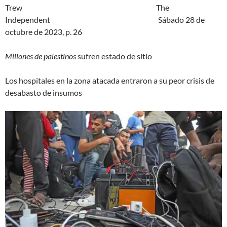
Trew The
Independent Sábado 28 de
octubre de 2023, p. 26
Millones de palestinos
sufren estado de sitio
Los hospitales en la zona atacada entraron a su peor crisis de
desabasto de insumos