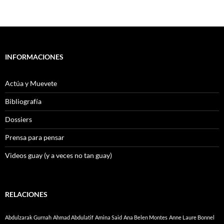
INFORMACIONES
Actúa y Muevete
Bibliografía
Dossiers
Prensa para pensar
Videos guay (y a veces no tan guay)
RELACIONES
Abdulzarak Gurnah
Ahmad Abdulatif
Amina Said
Ana Belen Montes
Anne Laure Bonnel