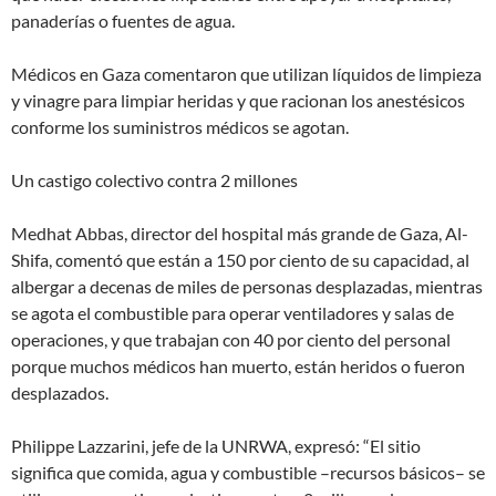
panaderías o fuentes de agua.
Médicos en Gaza comentaron que utilizan líquidos de limpieza
y vinagre para limpiar heridas y que racionan los anestésicos
conforme los suministros médicos se agotan.
Un castigo colectivo contra 2 millones
Medhat Abbas, director del hospital más grande de Gaza, Al-
Shifa, comentó que están a 150 por ciento de su capacidad, al
albergar a decenas de miles de personas desplazadas, mientras
se agota el combustible para operar ventiladores y salas de
operaciones, y que trabajan con 40 por ciento del personal
porque muchos médicos han muerto, están heridos o fueron
desplazados.
Philippe Lazzarini, jefe de la UNRWA, expresó: “El sitio
significa que comida, agua y combustible –recursos básicos– se