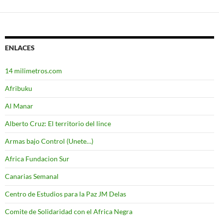
ENLACES
14 milimetros.com
Afribuku
Al Manar
Alberto Cruz: El territorio del lince
Armas bajo Control (Unete…)
Africa Fundacion Sur
Canarias Semanal
Centro de Estudios para la Paz JM Delas
Comite de Solidaridad con el Africa Negra