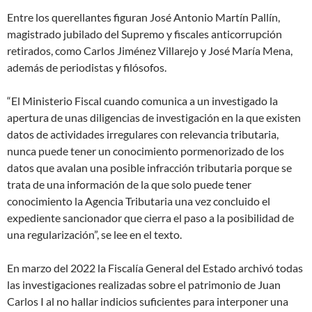
Entre los querellantes figuran José Antonio Martín Pallín,
magistrado jubilado del Supremo y fiscales anticorrupción
retirados, como Carlos Jiménez Villarejo y José María Mena,
además de periodistas y filósofos.
“El Ministerio Fiscal cuando comunica a un investigado la
apertura de unas diligencias de investigación en la que existen
datos de actividades irregulares con relevancia tributaria,
nunca puede tener un conocimiento pormenorizado de los
datos que avalan una posible infracción tributaria porque se
trata de una información de la que solo puede tener
conocimiento la Agencia Tributaria una vez concluido el
expediente sancionador que cierra el paso a la posibilidad de
una regularización”, se lee en el texto.
En marzo del 2022 la Fiscalía General del Estado archivó todas
las investigaciones realizadas sobre el patrimonio de Juan
Carlos I al no hallar indicios suficientes para interponer una