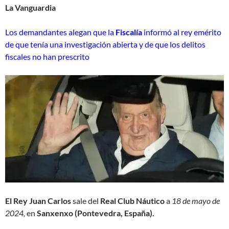
La Vanguardia
Los demandantes alegan que la
Fiscalía
informó al rey emérito
de que tenía una investigación abierta y de que los delitos
fiscales no han prescrito
El Rey Juan Carlos
sale del
Real Club Náutico
a
18 de mayo de
2024,
en
Sanxenxo (Pontevedra, España).