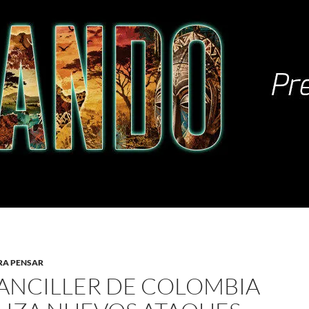
RA PENSAR
ANCILLER DE COLOMBIA