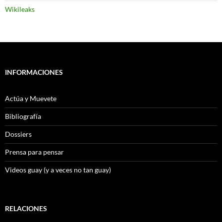
Wikileaks
INFORMACIONES
Actúa y Muevete
Bibliografía
Dossiers
Prensa para pensar
Videos guay (y a veces no tan guay)
RELACIONES