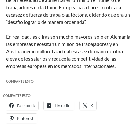
trabajadores en la Unión Europea para hacer frente a la
escasez de fuerza de trabajo autóctona, diciendo que era un
“desafío lograrlo de manera ordenada”.
En realidad, las cifras son mucho mayores: sólo en Alemania
las empresas necesitan un millón de trabajadores y en
Austria medio millón. La actual escasez de mano de obra
eleva de los salarios y reduce la competitividad de las
empresas europeas en los mercados internacionales.
COMPARTE ESTO
COMPARTE ESTO:
Facebook
LinkedIn
X
Pinterest