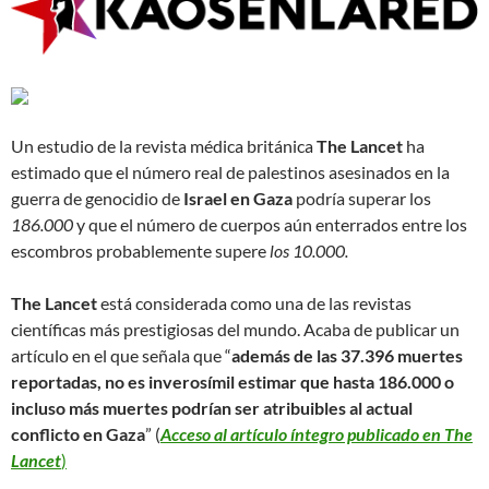
Un estudio de la revista médica británica
The Lancet
ha
estimado que el número real de palestinos asesinados en la
guerra de genocidio de
Israel en Gaza
podría superar los
186.000
y que el número de cuerpos aún enterrados entre los
escombros probablemente supere
los 10.000.
The Lancet
está considerada como una de las revistas
científicas más prestigiosas del mundo. Acaba de publicar un
artículo en el que señala que “
a
demás de las 37.396 muertes
reportadas, no es inverosímil estimar que hasta 186.000 o
incluso más muertes podrían ser atribuibles al actual
conflicto en Gaza
” (
Acceso al artículo íntegro publicado en The
Lancet
)