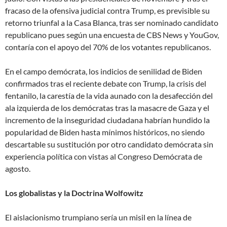
fracaso de la ofensiva judicial contra Trump, es previsible su
retorno triunfal a la Casa Blanca, tras ser nominado candidato
republicano pues según una encuesta de CBS News y YouGov,
contaría con el apoyo del 70% de los votantes republicanos.
En el campo demócrata, los indicios de senilidad de Biden
confirmados tras el reciente debate con Trump, la crisis del
fentanilo, la carestía de la vida aunado con la desafección del
ala izquierda de los demócratas tras la masacre de Gaza y el
incremento de la inseguridad ciudadana habrían hundido la
popularidad de Biden hasta mínimos históricos, no siendo
descartable su sustitución por otro candidato demócrata sin
experiencia política con vistas al Congreso Demócrata de
agosto.
Los globalistas y la Doctrina Wolfowitz
El aislacionismo trumpiano sería un misil en la línea de