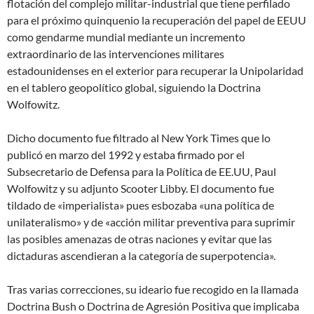
flotación del complejo militar-industrial que tiene perfilado
para el próximo quinquenio la recuperación del papel de EEUU
como gendarme mundial mediante un incremento
extraordinario de las intervenciones militares
estadounidenses en el exterior para recuperar la Unipolaridad
en el tablero geopolítico global, siguiendo la Doctrina
Wolfowitz.
Dicho documento fue filtrado al New York Times que lo
publicó en marzo del 1992 y estaba firmado por el
Subsecretario de Defensa para la Política de EE.UU, Paul
Wolfowitz y su adjunto Scooter Libby. El documento fue
tildado de «imperialista» pues esbozaba «una política de
unilateralismo» y de «acción militar preventiva para suprimir
las posibles amenazas de otras naciones y evitar que las
dictaduras ascendieran a la categoría de superpotencia».
Tras varias correcciones, su ideario fue recogido en la llamada
Doctrina Bush o Doctrina de Agresión Positiva que implicaba