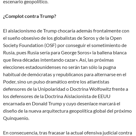
escenario geopolítico.
¿Complot contra Trump?
El aislacionismo de Trump chocaría además frontalmente con
el sueño obsesivo de los globalistas de Soros y de la Open
Society Foundation (OSF) por conseguir el sometimiento de
Rusia, pues Rusia sería para George Soros» la ballena blanca
que lleva décadas intentando cazar». Así, las próximas
elecciones estadounidenses no serán tan sólo la pugna
habitual de demócratas y republicanos para alternarse en el
Poder, sino un pulso dramático entre los atlantistas
defensores de la Unipolaridad o Doctrina Wolfowitz frente a
los defensores de la Doctrina Aislacionista de EEUU
encarnada en Donald Trump y cuyo desenlace marcará el
diseño de la nueva arquitectura geopolítica global del próximo
Quinquenio.
En consecuencia, tras fracasar la actual ofensiva judicial contra