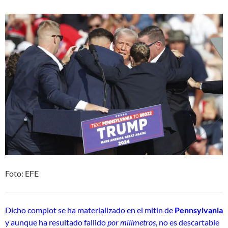
Foto: EFE
Dicho complot se ha materializado en el mitin de
Pennsylvania
y aunque ha resultado fallido
por milímetros
, no es descartable