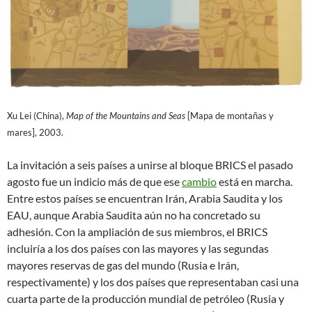
Xu Lei (China),
Map of the Mountains and Seas
[Mapa de montañas y
mares], 2003.
La invitación a seis países a unirse al bloque BRICS el pasado
agosto fue un indicio más de que ese
cambio
está en marcha.
Entre estos países se encuentran Irán, Arabia Saudita y los
EAU, aunque Arabia Saudita aún no ha concretado su
adhesión. Con la ampliación de sus miembros, el BRICS
incluiría a los dos países con las mayores y las segundas
mayores reservas de gas del mundo (Rusia e Irán,
respectivamente) y los dos países que representaban casi una
cuarta parte de la producción mundial de petróleo (Rusia y