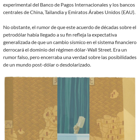
experimental del Banco de Pagos Internacionales y los bancos
centrales de China, Tailandia y Emiratos Árabes Unidos (EAU).
No obstante, el rumor de que este acuerdo de décadas sobre el
petrodólar había llegado a su fin refleja la expectativa
generalizada de que un cambio sísmico en el sistema financiero
derrocará el dominio del régimen dólar-Wall Street. Era un
rumor falso, pero encerraba una verdad sobre las posibilidades
de un mundo post-dólar o desdolarizado.