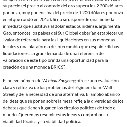
su precio (el precio al contado del oro supera los 2.300 dólares
por onza, muy por encima del precio de 1.200 dólares por onza
en el que rondó en 2015). Si no se dispone de una moneda
inmediata que sustituya al dólar estadounidense, argumenta
Gao, entonces los países del Sur Global deberían establecer un
“valor de referencia para las liquidaciones en sus monedas
locales y una plataforma de intercambio que respalde dichas
liquidaciones. La gran demanda de una referencia de
valoración de este tipo brinda una oportunidad para la
creación de una moneda BRICS”.
El nuevo número de
Wenhua Zongheng
ofrece una evaluación
clara y reflexiva de los problemas del régimen dólar-Wall
Street y de la necesidad de una alternativa. El amplio abanico
de ideas que se ponen sobre la mesa refleja la diversidad de los
debates que tienen lugar en los círculos políticos de todo el
mundo. Queremos resumir estas ideas y comprobar su
viabilidad técnica y su viabilidad política.