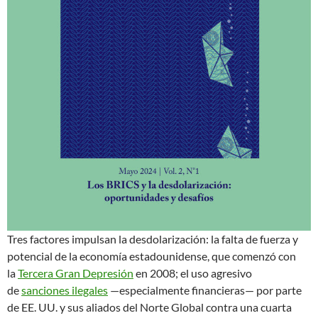
Tres factores impulsan la desdolarización: la falta de fuerza y
potencial de la economía estadounidense, que comenzó con
la
Tercera Gran Depresión
en 2008; el uso agresivo
de
sanciones ilegales
—especialmente financieras— por parte
de EE. UU. y sus aliados del Norte Global contra una cuarta