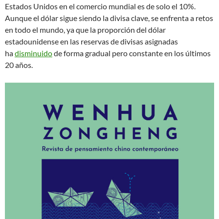
Estados Unidos en el comercio mundial es de solo el 10%.
Aunque el dólar sigue siendo la divisa clave, se enfrenta a retos
en todo el mundo, ya que la proporción del dólar
estadounidense en las reservas de divisas asignadas
ha
disminuido
de forma gradual pero constante en los últimos
20 años.