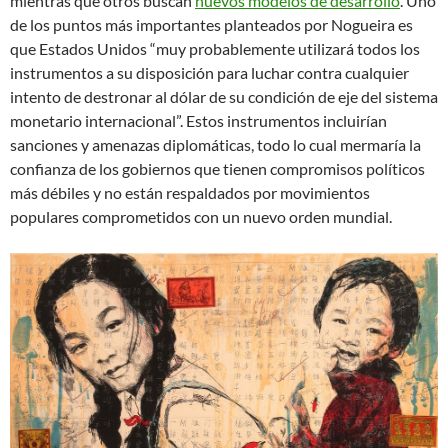
mientras que otros buscan
nuevos modelos de desarrollo
. Uno
de los puntos más importantes planteados por Nogueira es
que Estados Unidos “muy probablemente utilizará todos los
instrumentos a su disposición para luchar contra cualquier
intento de destronar al dólar de su condición de eje del sistema
monetario internacional”. Estos instrumentos incluirían
sanciones y amenazas diplomáticas, todo lo cual mermaría la
confianza de los gobiernos que tienen compromisos políticos
más débiles y no están respaldados por movimientos
populares comprometidos con un nuevo orden mundial.