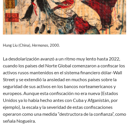
Hung Liu (China),
Hermanas
, 2000.
La desdolarización avanzó a un ritmo muy lento hasta 2022,
cuando los países del Norte Global comenzaron a confiscar los
activos rusos mantenidos en el sistema financiero dólar-Wall
Street y se extendió la ansiedad en muchos países sobre la
seguridad de sus activos en los bancos norteamericanos y
europeos. Aunque esta confiscación no era nueva (Estados
Unidos ya lo había hecho antes con Cuba y Afganistán, por
ejemplo), la escala y la severidad de estas confiscaciones
operaron como una medida “destructora de la confianza”, como
señala Nogueira.