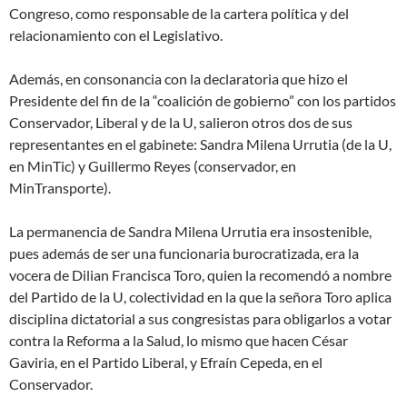
Congreso, como responsable de la cartera política y del
relacionamiento con el Legislativo.
Además, en consonancia con la declaratoria que hizo el
Presidente del fin de la “coalición de gobierno” con los partidos
Conservador, Liberal y de la U, salieron otros dos de sus
representantes en el gabinete: Sandra Milena Urrutia (de la U,
en MinTic) y Guillermo Reyes (conservador, en
MinTransporte).
La permanencia de Sandra Milena Urrutia era insostenible,
pues además de ser una funcionaria burocratizada, era la
vocera de Dilian Francisca Toro, quien la recomendó a nombre
del Partido de la U, colectividad en la que la señora Toro aplica
disciplina dictatorial a sus congresistas para obligarlos a votar
contra la Reforma a la Salud, lo mismo que hacen César
Gaviria, en el Partido Liberal, y Efraín Cepeda, en el
Conservador.