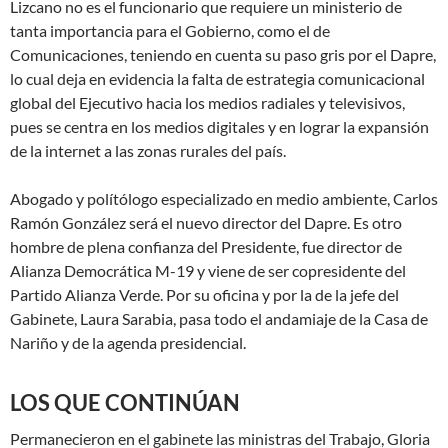
Lizcano no es el funcionario que requiere un ministerio de
tanta importancia para el Gobierno, como el de
Comunicaciones, teniendo en cuenta su paso gris por el Dapre,
lo cual deja en evidencia la falta de estrategia comunicacional
global del Ejecutivo hacia los medios radiales y televisivos,
pues se centra en los medios digitales y en lograr la expansión
de la internet a las zonas rurales del país.
Abogado y polítólogo especializado en medio ambiente, Carlos
Ramón González será el nuevo director del Dapre. Es otro
hombre de plena confianza del Presidente, fue director de
Alianza Democrática M-19 y viene de ser copresidente del
Partido Alianza Verde. Por su oficina y por la de la jefe del
Gabinete, Laura Sarabia, pasa todo el andamiaje de la Casa de
Nariño y de la agenda presidencial.
LOS QUE CONTINÚAN
Permanecieron en el gabinete las ministras del Trabajo, Gloria