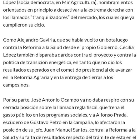
López (socialdemócrata, en MinAgricultura), nombramientos
orientados en principio a desactivar a la extrema derecha con
los llamados “tranquilizadores” del mercado, los cuales que ya
cumplieron su ciclo.
Como Alejandro Gaviria, que se había vuelto un botafuego
contra la Reforma a la Salud desde el propio Gobierno, Cecilia
López también disparaba dardos contra el proyecto y contra la
política de transición energética, en tanto que no dio los
resultados esperados en el cometido presidencial de avanzar
en la Reforma Agraria y en la entrega de tierras a los
campesinos.
Por su parte, José Antonio Ocampo ya no daba respiro con su
cerrada posición sobre la llamada regla fiscal, que frena el
gasto público en los programas sociales, y a Alfonso Prada,
escudero de Gustavo Petro en la campaña, lo afectaron la
posición de su jefe, Juan Manuel Santos, contra la Reforma a la
Salud y su falta de resultados respecto del trámite de ésta en el