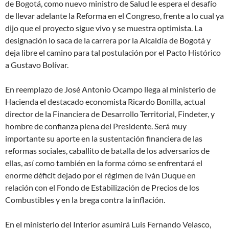
de Bogotá, como nuevo ministro de Salud le espera el desafío
de llevar adelante la Reforma en el Congreso, frente a lo cual ya
dijo que el proyecto sigue vivo y se muestra optimista. La
designación lo saca de la carrera por la Alcaldía de Bogotá y
deja libre el camino para tal postulación por el Pacto Histórico
a Gustavo Bolívar.
En reemplazo de José Antonio Ocampo llega al ministerio de
Hacienda el destacado economista Ricardo Bonilla, actual
director de la Financiera de Desarrollo Territorial, Findeter, y
hombre de confianza plena del Presidente. Será muy
importante su aporte en la sustentación financiera de las
reformas sociales, caballito de batalla de los adversarios de
ellas, así como también en la forma cómo se enfrentará el
enorme déficit dejado por el régimen de Iván Duque en
relación con el Fondo de Estabilización de Precios de los
Combustibles y en la brega contra la inflación.
En el ministerio del Interior asumirá Luis Fernando Velasco,