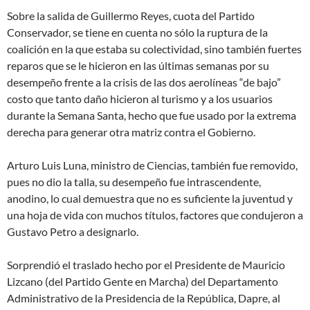
Sobre la salida de Guillermo Reyes, cuota del Partido
Conservador, se tiene en cuenta no sólo la ruptura de la
coalición en la que estaba su colectividad, sino también fuertes
reparos que se le hicieron en las últimas semanas por su
desempeño frente a la crisis de las dos aerolíneas “de bajo”
costo que tanto daño hicieron al turismo y a los usuarios
durante la Semana Santa, hecho que fue usado por la extrema
derecha para generar otra matriz contra el Gobierno.
Arturo Luis Luna, ministro de Ciencias, también fue removido,
pues no dio la talla, su desempeño fue intrascendente,
anodino, lo cual demuestra que no es suficiente la juventud y
una hoja de vida con muchos títulos, factores que condujeron a
Gustavo Petro a designarlo.
Sorprendió el traslado hecho por el Presidente de Mauricio
Lizcano (del Partido Gente en Marcha) del Departamento
Administrativo de la Presidencia de la República, Dapre, al