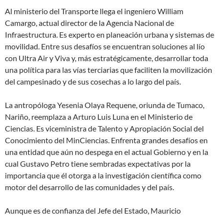
Al ministerio del Transporte llega el ingeniero William
Camargo, actual director de la Agencia Nacional de
Infraestructura. Es experto en planeación urbana y sistemas de
movilidad. Entre sus desafíos se encuentran soluciones al lío
con Ultra Air y Viva y, más estratégicamente, desarrollar toda
una política para las vías terciarias que faciliten la movilización
del campesinado y de sus cosechas a lo largo del país.
La antropóloga Yesenia Olaya Requene, oriunda de Tumaco,
Nariño, reemplaza a Arturo Luis Luna en el Ministerio de
Ciencias. Es viceministra de Talento y Apropiación Social del
Conocimiento del MinCiencias. Enfrenta grandes desafíos en
una entidad que aún no despega en el actual Gobierno y en la
cual Gustavo Petro tiene sembradas expectativas por la
importancia que él otorga a la investigación científica como
motor del desarrollo de las comunidades y del país.
Aunque es de confianza del Jefe del Estado, Mauricio