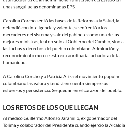
unas sanguijuelas denominadas EPS.
Carolina Corcho sentó las bases de la Reforma a la Salud, la
defendió con inteligencia y valentía, se enfrentó a los
mercaderes del sistema y sale del gabinete como una de las
mejores ministras, leal no solo al Gobierno del Cambio, sino a
las luchas y derechos del pueblo colombiano. Admiración y
reconocimiento merece esta extraordinaria luchadora de la
humanidad.
A Carolina Corcho y a Patricia Ariza el movimiento popular
colombiano las valora y tendrá en cuenta siempre sus
esfuerzos y persistencia. Se quedan en el corazón del pueblo.
LOS RETOS DE LOS QUE LLEGAN
Al médico Guillermo Alfonso Jaramillo, ex gobernador del
Tolima y colaborador del Presidente cuando ejerció la Alcaldía