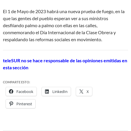
El 1 de Mayo de 2023 habrá una nueva prueba de fuego, en la
que las gentes del pueblo esperan ver a sus ministros
desfilando palmo a palmo con ellas en las calles,
conmemorando el Día Internacional de la Clase Obrera y
respaldando las reformas sociales en movimiento.
teleSUR no se hace responsable de las opiniones emitidas en
esta sección
COMPARTE ESTO:
Facebook
LinkedIn
X
Pinterest