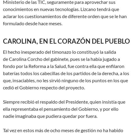
Ministerio de las TIC, seguramente para aprovechar sus
conocimientos en nuevas tecnologías. Lizcano tendrá que
aclarar los cuestionamientos de diferente orden que se le han
formulado desde hace meses.
CAROLINA, EN EL CORAZÓN DEL PUEBLO
El hecho inesperado del timonazo lo constituyó la salida
de Carolina Corcho del gabinete, pues se la había jugado a
fondo por la Reforma a la Salud, fue contra ella que enfilaron
baterías todos los cabecillas de los partidos de la derecha, a los
que, insaciables, no les sirvió ninguno de los puntos en los que
cedió el Gobierno respecto del proyecto.
Siempre recibió el respaldo del Presidente, quien insistía que
ella representaba el pensamiento del Gobierno, y por ello
nadie imaginaba que pudiera quedar por fuera.
Tal vez en estos más de ocho meses de gestión no ha habido