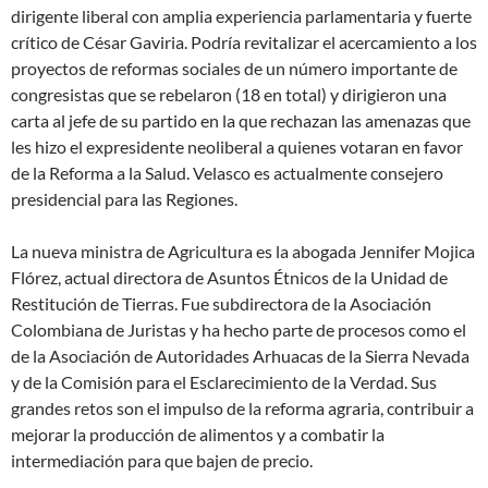
dirigente liberal con amplia experiencia parlamentaria y fuerte
crítico de César Gaviria. Podría revitalizar el acercamiento a los
proyectos de reformas sociales de un número importante de
congresistas que se rebelaron (18 en total) y dirigieron una
carta al jefe de su partido en la que rechazan las amenazas que
les hizo el expresidente neoliberal a quienes votaran en favor
de la Reforma a la Salud. Velasco es actualmente consejero
presidencial para las Regiones.
La nueva ministra de Agricultura es la abogada Jennifer Mojica
Flórez, actual directora de Asuntos Étnicos de la Unidad de
Restitución de Tierras. Fue subdirectora de la Asociación
Colombiana de Juristas y ha hecho parte de procesos como el
de la Asociación de Autoridades Arhuacas de la Sierra Nevada
y de la Comisión para el Esclarecimiento de la Verdad. Sus
grandes retos son el impulso de la reforma agraria, contribuir a
mejorar la producción de alimentos y a combatir la
intermediación para que bajen de precio.