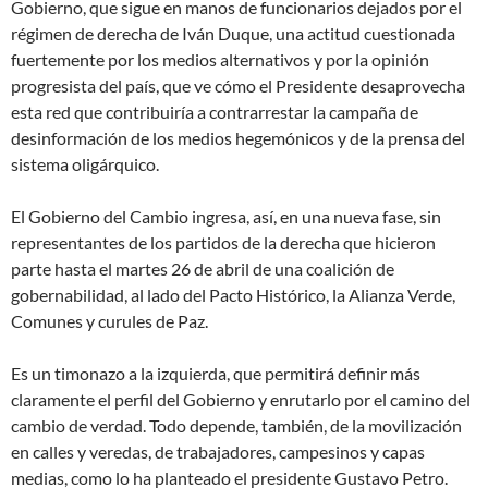
Gobierno, que sigue en manos de funcionarios dejados por el
régimen de derecha de Iván Duque, una actitud cuestionada
fuertemente por los medios alternativos y por la opinión
progresista del país, que ve cómo el Presidente desaprovecha
esta red que contribuiría a contrarrestar la campaña de
desinformación de los medios hegemónicos y de la prensa del
sistema oligárquico.
El Gobierno del Cambio ingresa, así, en una nueva fase, sin
representantes de los partidos de la derecha que hicieron
parte hasta el martes 26 de abril de una coalición de
gobernabilidad, al lado del Pacto Histórico, la Alianza Verde,
Comunes y curules de Paz.
Es un timonazo a la izquierda, que permitirá definir más
claramente el perfil del Gobierno y enrutarlo por el camino del
cambio de verdad. Todo depende, también, de la movilización
en calles y veredas, de trabajadores, campesinos y capas
medias, como lo ha planteado el presidente Gustavo Petro.