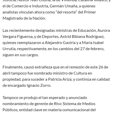
el de Comercio e Industria, Germán Umaña, a quienes
analistas vinculan ahora como “del resorte” del Primer
Magistrado de la Nación.
Las recientemente designadas ministras de Educación, Aurora
Vergara Figueroa, y de Deportes, Astrid Bibiana Rodríguez,
quienes reemplazaron a Alejandro Gaviria y a María Isabel
Urrutia, respectivamente, en los cambios del 27 de febrero,
siguen en sus cargos.
Finalmente, causó extrañeza que en el remezón de este 26 de
abril tampoco fue nombrado ministro de Cultura en
propiedad, para suceder a Patricia Ariza, y continúa en calidad
de encargado Ignacio Zorro.
Tampoco se produjo el tan esperado y anunciado
nombramiento de gerente de Rtvc Sistema de Medios
Públicos, entidad clave en materia comunicacional del