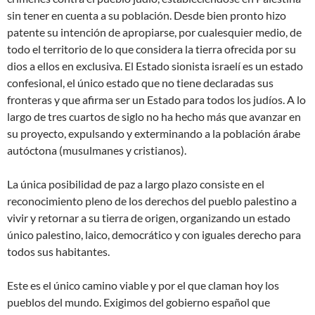
sin tener en cuenta a su población. Desde bien pronto hizo
patente su intención de apropiarse, por cualesquier medio, de
todo el territorio de lo que considera la tierra ofrecida por su
dios a ellos en exclusiva. El Estado sionista israelí es un estado
confesional, el único estado que no tiene declaradas sus
fronteras y que afirma ser un Estado para todos los judíos. A lo
largo de tres cuartos de siglo no ha hecho más que avanzar en
su proyecto, expulsando y exterminando a la población árabe
autóctona (musulmanes y cristianos).
La única posibilidad de paz a largo plazo consiste en el
reconocimiento pleno de los derechos del pueblo palestino a
vivir y retornar a su tierra de origen, organizando un estado
único palestino, laico, democrático y con iguales derecho para
todos sus habitantes.
Este es el único camino viable y por el que claman hoy los
pueblos del mundo. Exigimos del gobierno español que