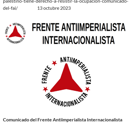
palestino-tiene-derecho-a-resistir-la-ocupacion-comunicado-
del-fai/
13 octubre 2023
Comunicado del Frente Antiimperialista Internacionalista