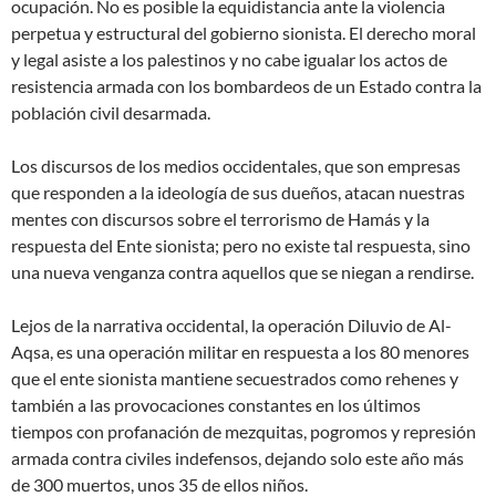
ocupación. No es posible la equidistancia ante la violencia
perpetua y estructural del gobierno sionista. El derecho moral
y legal asiste a los palestinos y no cabe igualar los actos de
resistencia armada con los bombardeos de un Estado contra la
población civil desarmada.
Los discursos de los medios occidentales, que son empresas
que responden a la ideología de sus dueños, atacan nuestras
mentes con discursos sobre el terrorismo de Hamás y la
respuesta del Ente sionista; pero no existe tal respuesta, sino
una nueva venganza contra aquellos que se niegan a rendirse.
Lejos de la narrativa occidental, la operación Diluvio de Al-
Aqsa, es una operación militar en respuesta a los 80 menores
que el ente sionista mantiene secuestrados como rehenes y
también a las provocaciones constantes en los últimos
tiempos con profanación de mezquitas, pogromos y represión
armada contra civiles indefensos, dejando solo este año más
de 300 muertos, unos 35 de ellos niños.