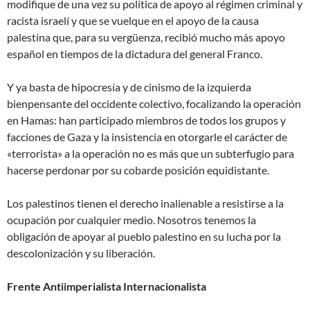
modifique de una vez su política de apoyo al régimen criminal y
racista israelí y que se vuelque en el apoyo de la causa
palestina que, para su vergüenza, recibió mucho más apoyo
español en tiempos de la dictadura del general Franco.
Y ya basta de hipocresía y de cinismo de la izquierda
bienpensante del occidente colectivo, focalizando la operación
en Hamas: han participado miembros de todos los grupos y
facciones de Gaza y la insistencia en otorgarle el carácter de
«terrorista» a la operación no es más que un subterfugio para
hacerse perdonar por su cobarde posición equidistante.
Los palestinos tienen el derecho inalienable a resistirse a la
ocupación por cualquier medio. Nosotros tenemos la
obligación de apoyar al pueblo palestino en su lucha por la
descolonización y su liberación.
Frente Antiimperialista Internacionalista