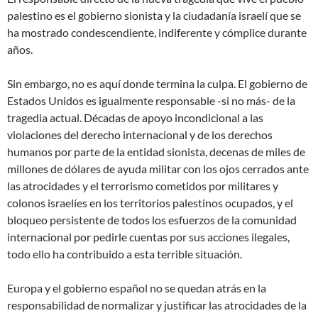
palestino es el gobierno sionista y la ciudadanía israelí que se
ha mostrado condescendiente, indiferente y cómplice durante
años.
Sin embargo, no es aquí donde termina la culpa. El gobierno de
Estados Unidos es igualmente responsable -si no más- de la
tragedia actual. Décadas de apoyo incondicional a las
violaciones del derecho internacional y de los derechos
humanos por parte de la entidad sionista, decenas de miles de
millones de dólares de ayuda militar con los ojos cerrados ante
las atrocidades y el terrorismo cometidos por militares y
colonos israelíes en los territorios palestinos ocupados, y el
bloqueo persistente de todos los esfuerzos de la comunidad
internacional por pedirle cuentas por sus acciones ilegales,
todo ello ha contribuido a esta terrible situación.
Europa y el gobierno español no se quedan atrás en la
responsabilidad de normalizar y justificar las atrocidades de la