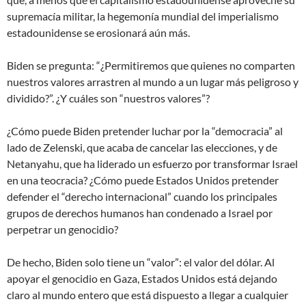
supremacía militar, la hegemonía mundial del imperialismo
estadounidense se erosionará aún más.
Biden se pregunta: “¿Permitiremos que quienes no comparten
nuestros valores arrastren al mundo a un lugar más peligroso y
dividido?”. ¿Y cuáles son “nuestros valores”?
¿Cómo puede Biden pretender luchar por la “democracia” al
lado de Zelenski, que acaba de cancelar las elecciones, y de
Netanyahu, que ha liderado un esfuerzo por transformar Israel
en una teocracia? ¿Cómo puede Estados Unidos pretender
defender el “derecho internacional” cuando los principales
grupos de derechos humanos han condenado a Israel por
perpetrar un genocidio?
De hecho, Biden solo tiene un “valor”: el valor del dólar. Al
apoyar el genocidio en Gaza, Estados Unidos está dejando
claro al mundo entero que está dispuesto a llegar a cualquier