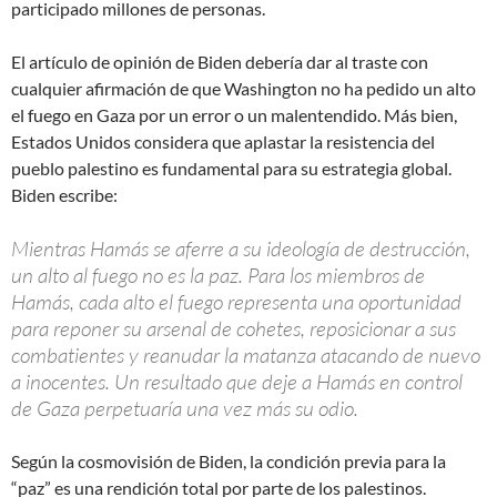
participado millones de personas.
El artículo de opinión de Biden debería dar al traste con
cualquier afirmación de que Washington no ha pedido un alto
el fuego en Gaza por un error o un malentendido. Más bien,
Estados Unidos considera que aplastar la resistencia del
pueblo palestino es fundamental para su estrategia global.
Biden escribe:
Mientras Hamás se aferre a su ideología de destrucción,
un alto al fuego no es la paz. Para los miembros de
Hamás, cada alto el fuego representa una oportunidad
para reponer su arsenal de cohetes, reposicionar a sus
combatientes y reanudar la matanza atacando de nuevo
a inocentes. Un resultado que deje a Hamás en control
de Gaza perpetuaría una vez más su odio.
Según la cosmovisión de Biden, la condición previa para la
“paz” es una rendición total por parte de los palestinos.