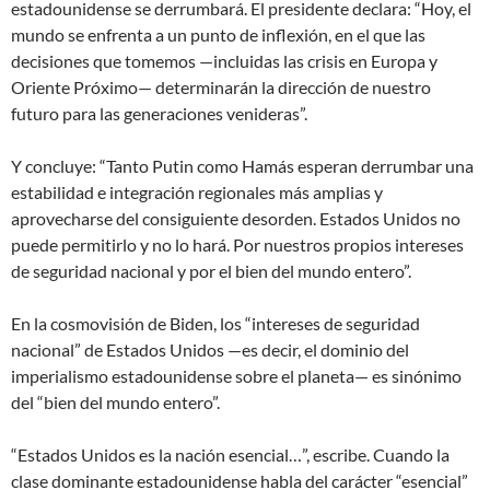
estadounidense se derrumbará. El presidente declara: “Hoy, el
mundo se enfrenta a un punto de inflexión, en el que las
decisiones que tomemos —incluidas las crisis en Europa y
Oriente Próximo— determinarán la dirección de nuestro
futuro para las generaciones venideras”.
Y concluye: “Tanto Putin como Hamás esperan derrumbar una
estabilidad e integración regionales más amplias y
aprovecharse del consiguiente desorden. Estados Unidos no
puede permitirlo y no lo hará. Por nuestros propios intereses
de seguridad nacional y por el bien del mundo entero”.
En la cosmovisión de Biden, los “intereses de seguridad
nacional” de Estados Unidos —es decir, el dominio del
imperialismo estadounidense sobre el planeta— es sinónimo
del “bien del mundo entero”.
“Estados Unidos es la nación esencial…”, escribe. Cuando la
clase dominante estadounidense habla del carácter “esencial”