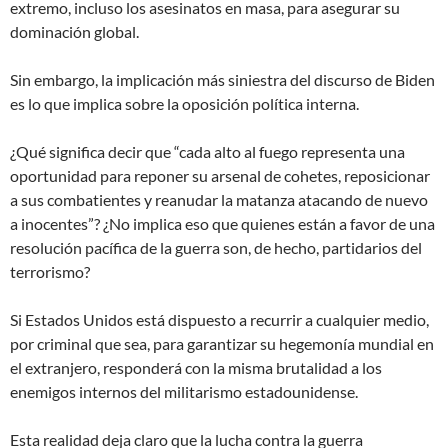
extremo, incluso los asesinatos en masa, para asegurar su
dominación global.
Sin embargo, la implicación más siniestra del discurso de Biden
es lo que implica sobre la oposición política interna.
¿Qué significa decir que “cada alto al fuego representa una
oportunidad para reponer su arsenal de cohetes, reposicionar
a sus combatientes y reanudar la matanza atacando de nuevo
a inocentes”? ¿No implica eso que quienes están a favor de una
resolución pacífica de la guerra son, de hecho, partidarios del
terrorismo?
Si Estados Unidos está dispuesto a recurrir a cualquier medio,
por criminal que sea, para garantizar su hegemonía mundial en
el extranjero, responderá con la misma brutalidad a los
enemigos internos del militarismo estadounidense.
Esta realidad deja claro que la lucha contra la guerra