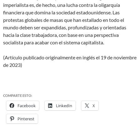
imperialista es, de hecho, una lucha contra la oligarquía
financiera que domina la sociedad estadounidense. Las
protestas globales de masas que han estallado en todo el
mundo deben ser expandidas, profundizadas y orientadas
hacia la clase trabajadora, con base en una perspectiva
socialista para acabar con el sistema capitalista.
(Artículo publicado originalmente en inglés el 19 de noviembre
de 2023)
COMPARTE ESTO:
Facebook
LinkedIn
X
Pinterest