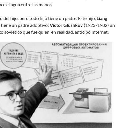
ce el agua entre las manos.
 del hijo, pero todo hijo tiene un padre. Este hijo,
Liang
, tiene un padre adoptivo:
Víctor Glushkov
(1923-1982) un
 soviético que fue quien, en realidad, anticipó Internet.