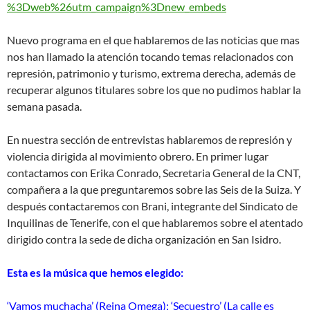
%3Dweb%26utm_campaign%3Dnew_embeds
Nuevo programa en el que hablaremos de las noticias que mas
nos han llamado la atención tocando temas relacionados con
represión, patrimonio y turismo, extrema derecha, además de
recuperar algunos titulares sobre los que no pudimos hablar la
semana pasada.
En nuestra sección de entrevistas hablaremos de represión y
violencia dirigida al movimiento obrero. En primer lugar
contactamos con Erika Conrado, Secretaria General de la CNT,
compañera a la que preguntaremos sobre las Seis de la Suiza. Y
después contactaremos con Brani, integrante del Sindicato de
Inquilinas de Tenerife, con el que hablaremos sobre el atentado
dirigido contra la sede de dicha organización en San Isidro.
Esta es la música que hemos elegido:
‘Vamos muchacha’ (Reina Omega); ‘Secuestro’ (La calle es