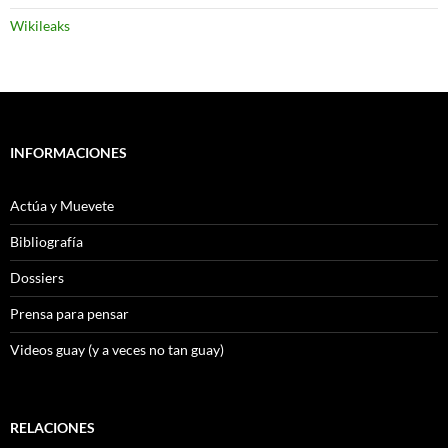
Wikileaks
INFORMACIONES
Actúa y Muevete
Bibliografía
Dossiers
Prensa para pensar
Videos guay (y a veces no tan guay)
RELACIONES