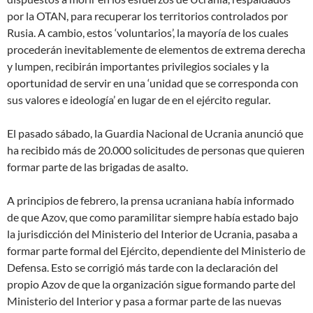
por la OTAN, para recuperar los territorios controlados por
Rusia. A cambio, estos ‘voluntarios’, la mayoría de los cuales
procederán inevitablemente de elementos de extrema derecha
y lumpen, recibirán importantes privilegios sociales y la
oportunidad de servir en una ‘unidad que se corresponda con
sus valores e ideología’ en lugar de en el ejército regular.
El pasado sábado, la Guardia Nacional de Ucrania anunció que
ha recibido más de 20.000 solicitudes de personas que quieren
formar parte de las brigadas de asalto.
A principios de febrero, la prensa ucraniana había informado
de que Azov, que como paramilitar siempre había estado bajo
la jurisdicción del Ministerio del Interior de Ucrania, pasaba a
formar parte formal del Ejército, dependiente del Ministerio de
Defensa. Esto se corrigió más tarde con la declaración del
propio Azov de que la organización sigue formando parte del
Ministerio del Interior y pasa a formar parte de las nuevas