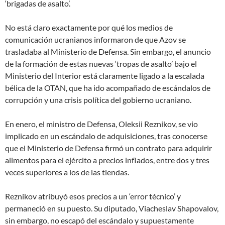
‘brigadas de asalto’.
No está claro exactamente por qué los medios de
comunicación ucranianos informaron de que Azov se
trasladaba al Ministerio de Defensa. Sin embargo, el anuncio
de la formación de estas nuevas ‘tropas de asalto’ bajo el
Ministerio del Interior está claramente ligado a la escalada
bélica de la OTAN, que ha ido acompañado de escándalos de
corrupción y una crisis política del gobierno ucraniano.
En enero, el ministro de Defensa, Oleksii Reznikov, se vio
implicado en un escándalo de adquisiciones, tras conocerse
que el Ministerio de Defensa firmó un contrato para adquirir
alimentos para el ejército a precios inflados, entre dos y tres
veces superiores a los de las tiendas.
Reznikov atribuyó esos precios a un ‘error técnico’ y
permaneció en su puesto. Su diputado, Viacheslav Shapovalov,
sin embargo, no escapó del escándalo y supuestamente