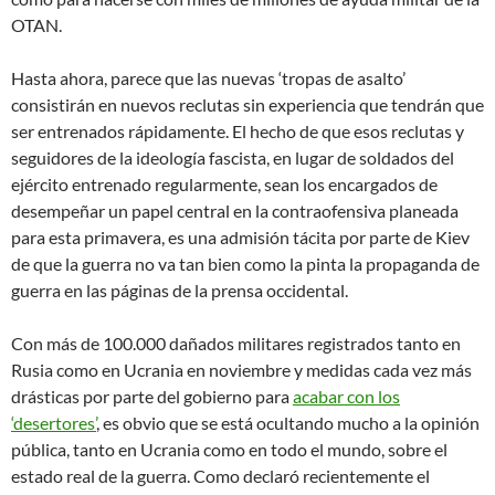
OTAN.
Hasta ahora, parece que las nuevas ‘tropas de asalto’
consistirán en nuevos reclutas sin experiencia que tendrán que
ser entrenados rápidamente. El hecho de que esos reclutas y
seguidores de la ideología fascista, en lugar de soldados del
ejército entrenado regularmente, sean los encargados de
desempeñar un papel central en la contraofensiva planeada
para esta primavera, es una admisión tácita por parte de Kiev
de que la guerra no va tan bien como la pinta la propaganda de
guerra en las páginas de la prensa occidental.
Con más de 100.000 dañados militares registrados tanto en
Rusia como en Ucrania en noviembre y medidas cada vez más
drásticas por parte del gobierno para
acabar con los
‘desertores’
, es obvio que se está ocultando mucho a la opinión
pública, tanto en Ucrania como en todo el mundo, sobre el
estado real de la guerra. Como declaró recientemente el