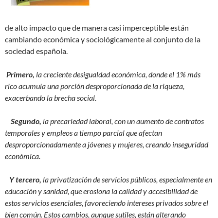
de alto impacto que de manera casi imperceptible están
cambiando económica y sociológicamente al conjunto de la
sociedad española.
Primero,
la creciente desigualdad económica, donde el 1% más
rico acumula una porción desproporcionada de la riqueza,
exacerbando la brecha social.
Segundo,
la precariedad laboral, con un aumento de contratos
temporales y empleos a tiempo parcial que afectan
desproporcionadamente a jóvenes y mujeres, creando inseguridad
económica.
Y tercero,
la privatización de servicios públicos, especialmente en
educación y sanidad, que erosiona la calidad y accesibilidad de
estos servicios esenciales, favoreciendo intereses privados sobre el
bien común. Estos cambios, aunque sutiles, están alterando