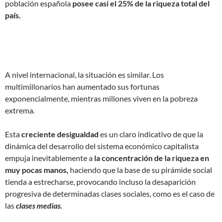
población española
posee casi el 25% de la riqueza total del
país.
A nivel internacional, la situación es similar. Los
multimillonarios han aumentado sus fortunas
exponencialmente, mientras millones viven en la pobreza
extrema.
Esta
creciente desigualdad
es un claro indicativo de que la
dinámica del desarrollo del sistema económico capitalista
empuja inevitablemente a
la concentración de la riqueza en
muy pocas manos,
haciendo que la base de su pirámide social
tienda a estrecharse, provocando incluso la desaparición
progresiva de determinadas clases sociales, como es el caso de
las
clases medias.