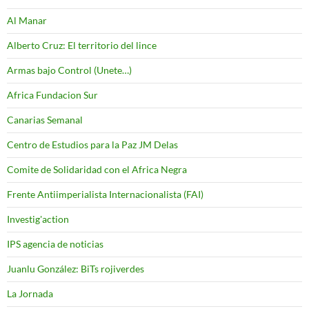
Al Manar
Alberto Cruz: El territorio del lince
Armas bajo Control (Unete…)
Africa Fundacion Sur
Canarias Semanal
Centro de Estudios para la Paz JM Delas
Comite de Solidaridad con el Africa Negra
Frente Antiimperialista Internacionalista (FAI)
Investig'action
IPS agencia de noticias
Juanlu González: BiTs rojiverdes
La Jornada