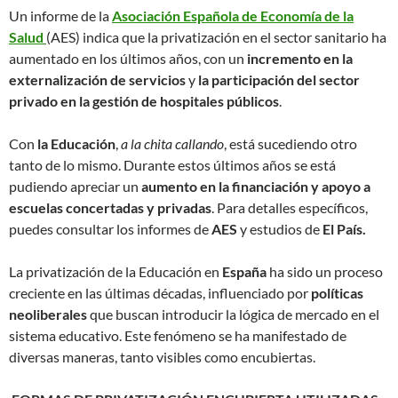
Un informe de la
Asociación Española de Economía de la
Salud
(AES) indica que la privatización en el sector sanitario ha
aumentado en los últimos años, con un
incremento en la
externalización de servicios
y
la participación del sector
privado en la gestión de hospitales públicos
.
Con
la Educación
,
a la chita callando
, está sucediendo otro
tanto de lo mismo. Durante estos últimos años se está
pudiendo apreciar un
aumento en la financiación y apoyo a
escuelas concertadas y privadas
. Para detalles específicos,
puedes consultar los informes de
AES
y estudios de
El País.
La privatización de la Educación en
España
ha sido un proceso
creciente en las últimas décadas, influenciado por
políticas
neoliberales
que buscan introducir la lógica de mercado en el
sistema educativo. Este fenómeno se ha manifestado de
diversas maneras, tanto visibles como encubiertas.