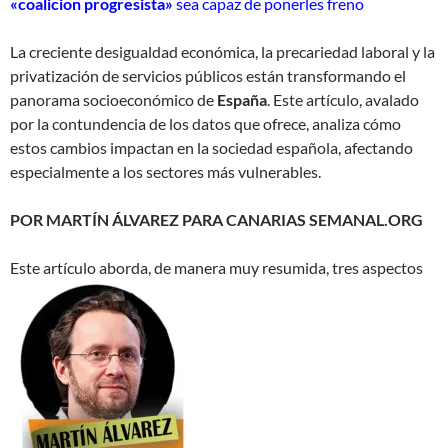
«coalicion progresista»
sea capaz de ponerles freno
La creciente desigualdad económica, la precariedad laboral y la
privatización de servicios públicos están transformando el
panorama socioeconómico de
España
. Este artículo, avalado
por la contundencia de los datos que ofrece, analiza cómo
estos cambios impactan en la sociedad española, afectando
especialmente a los sectores más vulnerables.
POR MARTÍN ÁLVAREZ PARA CANARIAS SEMANAL.ORG
Este artículo aborda, de manera muy resumida, tres aspectos