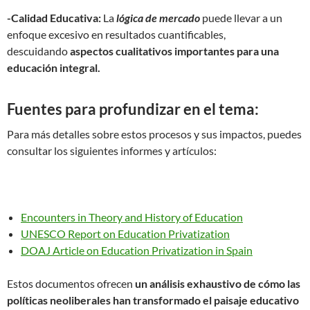
-Calidad Educativa:
La
lógica de mercado
puede llevar a un
enfoque excesivo en resultados cuantificables,
descuidando
aspectos cualitativos importantes para una
educación integral.
Fuentes para profundizar en el tema:
Para más detalles sobre estos procesos y sus impactos, puedes
consultar los siguientes informes y artículos:
Encounters in Theory and History of Education
UNESCO Report on Education Privatization
DOAJ Article on Education Privatization in Spain
Estos documentos ofrecen
un análisis exhaustivo de cómo las
políticas neoliberales han transformado el paisaje educativo