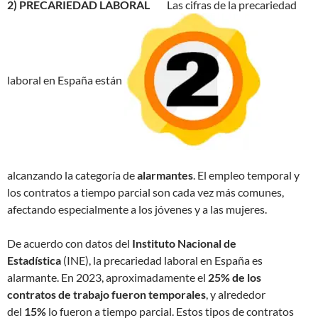
2) PRECARIEDAD LABORAL
Las cifras de la precariedad
laboral en España están
alcanzando la categoría de
alarmantes
. El empleo temporal y
los contratos a tiempo parcial son cada vez más comunes,
afectando especialmente a los jóvenes y a las mujeres.
De acuerdo con datos del
Instituto Nacional de
Estadística
(INE), la precariedad laboral en España es
alarmante. En 2023, aproximadamente el
25% de los
contratos de trabajo fueron temporales
, y alrededor
del
15%
lo fueron a tiempo parcial. Estos tipos de contratos