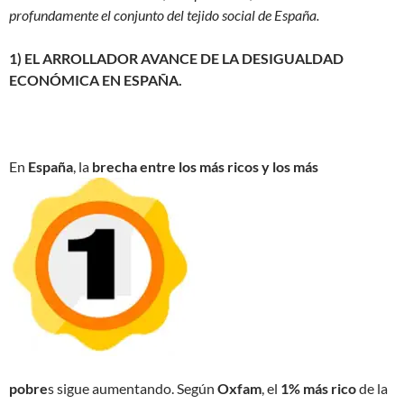
profundamente el conjunto del tejido social de España.
1) EL ARROLLADOR AVANCE DE LA DESIGUALDAD
ECONÓMICA EN ESPAÑA.
En
España
, la
brecha entre los más ricos y los más
pobre
s sigue aumentando. Según
Oxfam
, el
1% más rico
de la