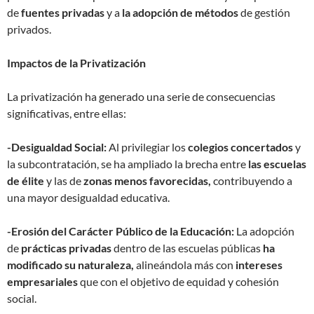
de
fuentes privadas
y a
la adopción de métodos
de gestión
privados.
Impactos de la Privatización
La privatización ha generado una serie de consecuencias
significativas, entre ellas:
-Desigualdad Social:
Al privilegiar los
colegios concertados
y
la subcontratación, se ha ampliado la brecha entre
las escuelas
de élite
y las de
zonas menos favorecidas,
contribuyendo a
una mayor desigualdad educativa.
-Erosión del Carácter Público de la Educación:
La adopción
de
prácticas privadas
dentro de las escuelas públicas
ha
modificado su naturaleza,
alineándola más con
intereses
empresariales
que con el objetivo de equidad y cohesión
social.