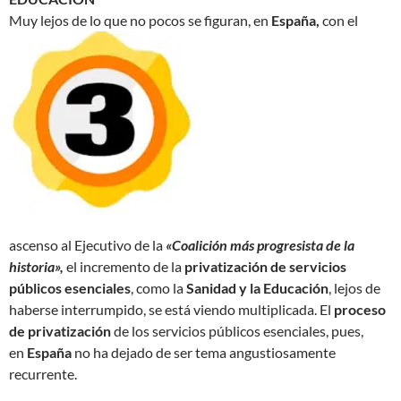
Muy lejos de lo que no pocos se figuran, en
España,
con el
ascenso al Ejecutivo de la
«Coalición más progresista de la
historia»,
el incremento de la
privatización de servicios
públicos esenciales
, como la
Sanidad y la Educación
, lejos de
haberse interrumpido, se está viendo multiplicada. El
proceso
de privatización
de los servicios públicos esenciales, pues,
en
España
no ha dejado de ser tema angustiosamente
recurrente.