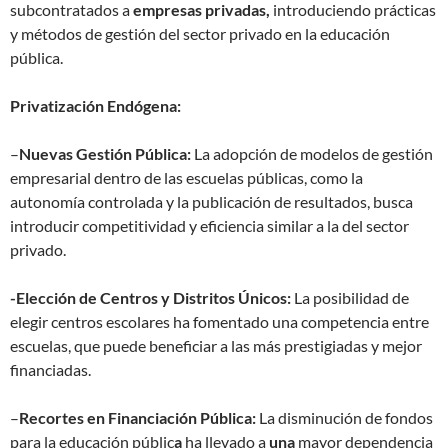
subcontratados a
empresas privadas,
introduciendo prácticas
y métodos de gestión del sector privado en la educación
pública.
Privatización Endógena:
–
Nuevas Gestión Pública:
La adopción de modelos de gestión
empresarial dentro de las escuelas públicas, como la
autonomía controlada y la publicación de resultados, busca
introducir competitividad y eficiencia similar a la del sector
privado.
-Elección de Centros y Distritos Únicos:
La posibilidad de
elegir centros escolares ha fomentado una competencia entre
escuelas, que puede beneficiar a las más prestigiadas y mejor
financiadas.
–
Recortes en Financiación Pública:
La disminución de fondos
para la educación públic
a
ha llevado a
una
mayor dependencia