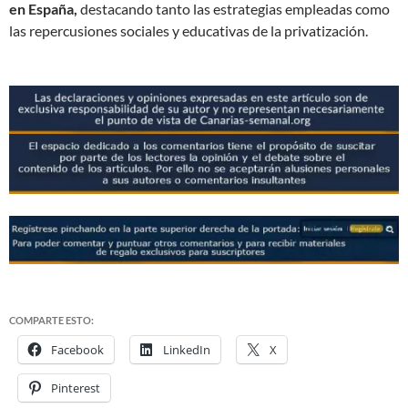
en España,
destacando tanto las estrategias empleadas como
las repercusiones sociales y educativas de la privatización.
COMPARTE ESTO:
Facebook
LinkedIn
X
Pinterest