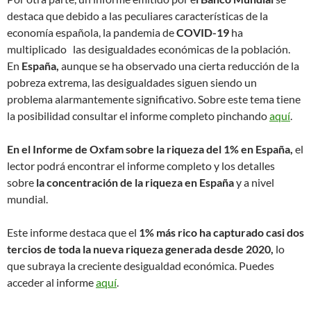
destaca que debido a las peculiares características de la
economía española, la pandemia de
COVID-19
ha
multiplicado las desigualdades económicas de la población.
En
España,
aunque se ha observado una cierta reducción de la
pobreza extrema, las desigualdades siguen siendo un
problema alarmantemente significativo. Sobre este tema tiene
la posibilidad consultar el informe completo pinchando
aquí
.
En el Informe de Oxfam sobre la riqueza del 1% en España,
el
lector podrá encontrar el informe completo y los detalles
sobre
la concentración de la riqueza en España
y a nivel
mundial.
Este informe destaca que el
1% más rico ha capturado casi dos
tercios de toda la nueva riqueza generada desde 2020,
lo
que subraya la creciente desigualdad económica. Puedes
acceder al informe
aquí
.