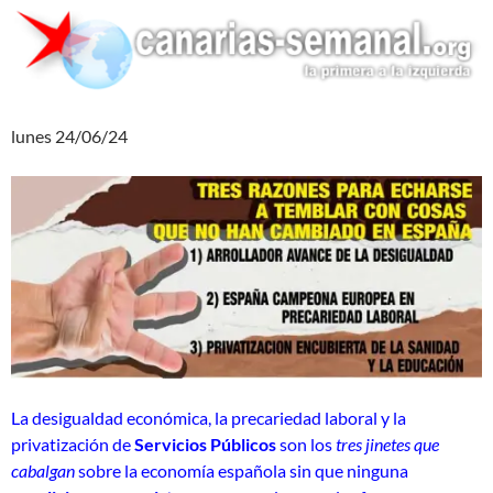
lunes 24/06/24
La desigualdad económica, la precariedad laboral y la
privatización de
Servicios Públicos
son los
tres jinetes que
cabalgan
sobre la economía española sin que ninguna