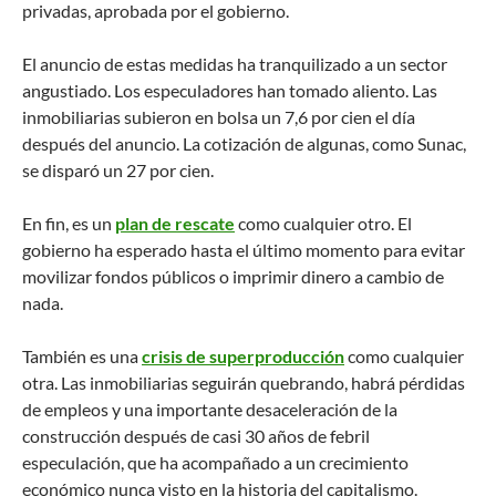
privadas, aprobada por el gobierno.
El anuncio de estas medidas ha tranquilizado a un sector
angustiado. Los especuladores han tomado aliento. Las
inmobiliarias subieron en bolsa un 7,6 por cien el día
después del anuncio. La cotización de algunas, como Sunac,
se disparó un 27 por cien.
En fin, es un
plan de rescate
como cualquier otro. El
gobierno ha esperado hasta el último momento para evitar
movilizar fondos públicos o imprimir dinero a cambio de
nada.
También es una
crisis de superproducción
como cualquier
otra. Las inmobiliarias seguirán quebrando, habrá pérdidas
de empleos y una importante desaceleración de la
construcción después de casi 30 años de febril
especulación, que ha acompañado a un crecimiento
económico nunca visto en la historia del capitalismo.