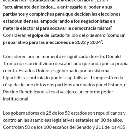
“actualmente dedicados… a entregarle el poder a sus
partisanos y compinches para que decidan las elecciones
estadounidenses, empoderando a los negacionistas en
materia electoral para socavar la democracia misma”.
Consideran el
golpe de Estado
fallido del
6 de enero
“como un
preparativo para las elecciones de 2022 y 2024”.
Consideren por un momento el significado de esto. Donald
Trump no es un individuo descabellado que anda por su propia
cuenta. Estados Unidos es gobernado por un sistema
bipartidista controlado por los capitalistas. Trump está en la
cúspide de uno de los dos partidos aprobados por el Estado, el
Partido Republicano, el cual ya ejerce un enorme poder
institucional.
Los gobernadores de 28 de los 50 estados son republicanos y
controlan las asambleas legislativas estatales en 30 de ellos.
Controlan 50 de los 100 escaños del Senado y 211 de los 435