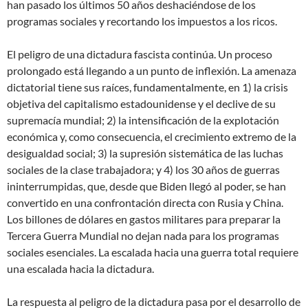
han pasado los últimos 50 años deshaciéndose de los
programas sociales y recortando los impuestos a los ricos.
El peligro de una dictadura fascista continúa. Un proceso
prolongado está llegando a un punto de inflexión. La amenaza
dictatorial tiene sus raíces, fundamentalmente, en 1) la crisis
objetiva del capitalismo estadounidense y el declive de su
supremacía mundial; 2) la intensificación de la explotación
económica y, como consecuencia, el crecimiento extremo de la
desigualdad social; 3) la supresión sistemática de las luchas
sociales de la clase trabajadora; y 4) los 30 años de guerras
ininterrumpidas, que, desde que Biden llegó al poder, se han
convertido en una confrontación directa con Rusia y China.
Los billones de dólares en gastos militares para preparar la
Tercera Guerra Mundial no dejan nada para los programas
sociales esenciales. La escalada hacia una guerra total requiere
una escalada hacia la dictadura.
La respuesta al peligro de la dictadura pasa por el desarrollo de