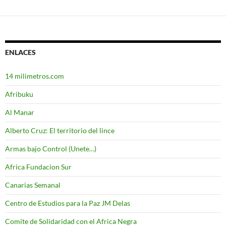
ENLACES
14 milimetros.com
Afribuku
Al Manar
Alberto Cruz: El territorio del lince
Armas bajo Control (Unete…)
Africa Fundacion Sur
Canarias Semanal
Centro de Estudios para la Paz JM Delas
Comite de Solidaridad con el Africa Negra