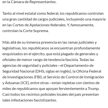
en la Cámara de Representantes.
Tanto al nivel estatal como federal, los republicanos controlan
una gran cantidad de cargos judiciales, incluyendo una mayoría
en las Cortes de Apelaciones federales. Y, famosamente,
controlan la Corte Suprema.
Más allá de su inmensa presencia en las ramas judiciales y
legislativas, los republicanos se encuentran profundamente
enquistados en el ejército, que está plagado de generales y
oficiales de menor rango de tendencia fascista. Todas las
agencias de seguridad y policiales—el Departamento de
Seguridad Nacional (DHS, siglas en inglés), la Oficina Federal
de Investigaciones (FBI), el Servicio de Control de Inmigración
y Aduanas (ICE), entre otras—están repletas con cientos de
miles de republicanos que apoyan fervientemente a Trump.
Casi todos los recintos policiales locales del país presentan
tales infestaciones fascistizantes.