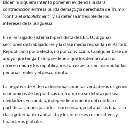
Biden ni siquiera intentó poner en evidencia la clara
contradicción entre la burda demagogia derechista de Trump
“contra el
establishment
” y su defensa inflexible de los
intereses de la burguesía.
En el arraigado sistema bipartidista de EE.UU., algunas
secciones de trabajadores y la clase media respaldan el Partido
Republicano por defecto, no por convicción. Cualquier base de
apoyo que tenga Trump se debe a que los demócratas no
ofrecen nada y los republicanos son expertos en manipular las
penurias reales y el descontento.
La negativa de Biden a desenmascarar los verdaderos orígenes
económicos de las políticas de Trump no se debe a que sea
olvidadizo. En cambio, independientemente del conflicto
partidista, ambos partidos representan, en el análisis final, a la
clase gobernante capitalista y los intereses corporativos y
financieros globales.