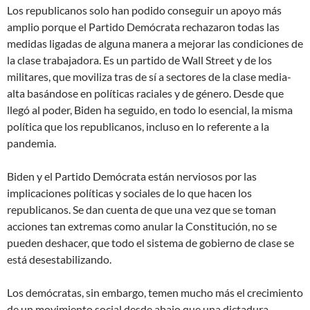
Los republicanos solo han podido conseguir un apoyo más
amplio porque el Partido Demócrata rechazaron todas las
medidas ligadas de alguna manera a mejorar las condiciones de
la clase trabajadora. Es un partido de Wall Street y de los
militares, que moviliza tras de sí a sectores de la clase media-
alta basándose en políticas raciales y de género. Desde que
llegó al poder, Biden ha seguido, en todo lo esencial, la misma
política que los republicanos, incluso en lo referente a la
pandemia.
Biden y el Partido Demócrata están nerviosos por las
implicaciones políticas y sociales de lo que hacen los
republicanos. Se dan cuenta de que una vez que se toman
acciones tan extremas como anular la Constitución, no se
pueden deshacer, que todo el sistema de gobierno de clase se
está desestabilizando.
Los demócratas, sin embargo, temen mucho más el crecimiento
de un movimiento social desde abajo que una dictadura.