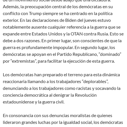
Además, la preocupación central de los demócratas en su
conflicto con Trump siempre se ha centrado en la política
exterior. En las declaraciones de Biden del jueves estuvo
notablemente ausente cualquier referencia a la guerra que se
expande entre Estados Unidos y la OTAN contra Rusia. Esto se
debe a dos razones. En primer lugar, son conscientes de que la
guerra es profundamente impopular. En segundo lugar, los
demócratas se apoyan en el Partido Republicano, “dominado”
por “extremistas”, para facilitar la ejecución de esta guerra.
Los demócratas han preparado el terreno para esta dinámica
reaccionaria llamando a los trabajadores “deplorables”,
denunciando a los trabajadores como racistas y socavando la
conciencia democrática al denigrar la Revolución
estadounidense y la guerra civil.
En consonancia con sus denuncias moralistas de quienes
lideraron grandes luchas por la igualdad social, los demócratas