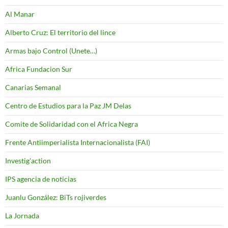
Al Manar
Alberto Cruz: El territorio del lince
Armas bajo Control (Unete…)
Africa Fundacion Sur
Canarias Semanal
Centro de Estudios para la Paz JM Delas
Comite de Solidaridad con el Africa Negra
Frente Antiimperialista Internacionalista (FAI)
Investig'action
IPS agencia de noticias
Juanlu González: BiTs rojiverdes
La Jornada