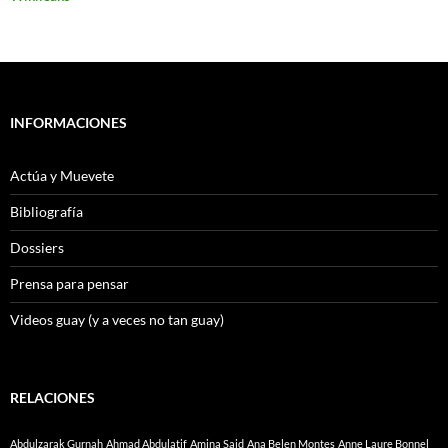
INFORMACIONES
Actúa y Muevete
Bibliografía
Dossiers
Prensa para pensar
Videos guay (y a veces no tan guay)
RELACIONES
Abdulzarak Gurnah
Ahmad Abdulatif
Amina Said
Ana Belen Montes
Anne Laure Bonnel