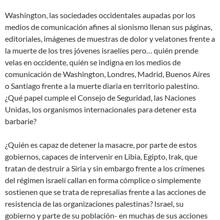
Washington, las sociedades occidentales aupadas por los
medios de comunicación afines al sionismo llenan sus páginas,
editoriales, imágenes de muestras de dolor y velatones frente a
la muerte de los tres jóvenes israelíes pero… quién prende
velas en occidente, quién se indigna en los medios de
comunicación de Washington, Londres, Madrid, Buenos Aires
o Santiago frente a la muerte diaria en territorio palestino.
¿Qué papel cumple el Consejo de Seguridad, las Naciones
Unidas, los organismos internacionales para detener esta
barbarie?
¿Quién es capaz de detener la masacre, por parte de estos
gobiernos, capaces de intervenir en Libia, Egipto, Irak, que
tratan de destruir a Siria y sin embargo frente a los crímenes
del régimen israelí callan en forma cómplice o simplemente
sostienen que se trata de represalias frente a las acciones de
resistencia de las organizaciones palestinas? Israel, su
gobierno y parte de su población- en muchas de sus acciones