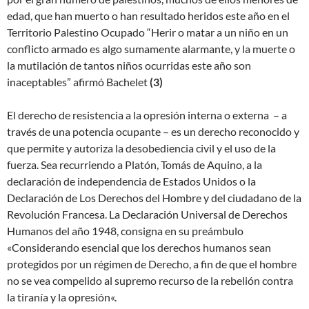
edad, que han muerto o han resultado heridos este año en el
Territorio Palestino Ocupado “Herir o matar a un niño en un
conflicto armado es algo sumamente alarmante, y la muerte o
la mutilación de tantos niños ocurridas este año son
inaceptables” afirmó Bachelet
(3)
El derecho de resistencia a la opresión interna o externa – a
través de una potencia ocupante – es un derecho reconocido y
que permite y autoriza la desobediencia civil y el uso de la
fuerza. Sea recurriendo a Platón, Tomás de Aquino, a la
declaración de independencia de Estados Unidos o la
Declaración de Los Derechos del Hombre y del ciudadano de la
Revolución Francesa. La Declaración Universal de Derechos
Humanos del año 1948, consigna en su preámbulo
«Considerando esencial que los derechos humanos sean
protegidos por un régimen de Derecho, a fin de que el hombre
no se vea compelido al supremo recurso de la rebelión contra
la tiranía y la opresión«.