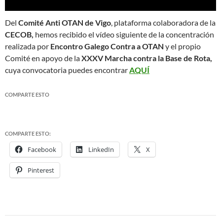
Del
Comité Anti OTAN de Vigo
, plataforma colaboradora de la
CECOB,
hemos recibido el vídeo siguiente de la concentración
realizada por
Encontro Galego Contra a OTAN
y el propio
Comité en apoyo de la
XXXV Marcha contra la Base de Rota,
cuya convocatoria puedes encontrar
AQUÍ
COMPARTE ESTO
COMPARTE ESTO:
Facebook
LinkedIn
X
Pinterest