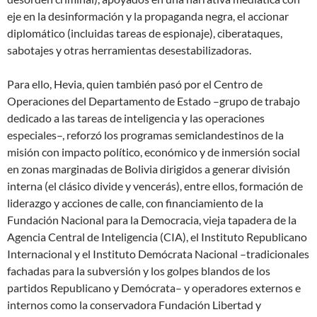
eje en la desinformación y la propaganda negra, el accionar
diplomático (incluidas tareas de espionaje), ciberataques,
sabotajes y otras herramientas desestabilizadoras.
Para ello, Hevia, quien también pasó por el Centro de
Operaciones del Departamento de Estado –grupo de trabajo
dedicado a las tareas de inteligencia y las operaciones
especiales–, reforzó los programas semiclandestinos de la
misión con impacto político, económico y de inmersión social
en zonas marginadas de Bolivia dirigidos a generar división
interna (el clásico divide y vencerás), entre ellos, formación de
liderazgo y acciones de calle, con financiamiento de la
Fundación Nacional para la Democracia, vieja tapadera de la
Agencia Central de Inteligencia (CIA), el Instituto Republicano
Internacional y el Instituto Demócrata Nacional –tradicionales
fachadas para la subversión y los golpes blandos de los
partidos Republicano y Demócrata– y operadores externos e
internos como la conservadora Fundación Libertad y