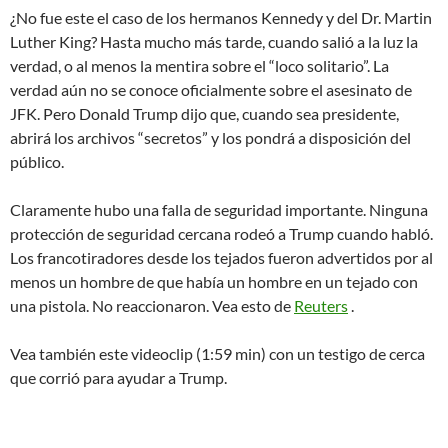
¿No fue este el caso de los hermanos Kennedy y del Dr. Martin
Luther King? Hasta mucho más tarde, cuando salió a la luz la
verdad, o al menos la mentira sobre el “loco solitario”. La
verdad aún no se conoce oficialmente sobre el asesinato de
JFK. Pero Donald Trump dijo que, cuando sea presidente,
abrirá los archivos “secretos” y los pondrá a disposición del
público.
Claramente hubo una falla de seguridad importante. Ninguna
protección de seguridad cercana rodeó a Trump cuando habló.
Los francotiradores desde los tejados fueron advertidos por al
menos un hombre de que había un hombre en un tejado con
una pistola. No reaccionaron. Vea esto de
Reuters
.
Vea también este videoclip (1:59 min) con un testigo de cerca
que corrió para ayudar a Trump.