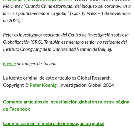
McKinney “Cuando China estornuda:
del bloqueo del coronavirus a
la crisis político-económica global” (
Clarity Press – 1 de noviembre
de 2020).
Peter es investigador asociado del Centro de Investigación sobre la
Globalización (CRG). También es miembro senior no residente del
Instituto Chongyang de la Universidad Renmin de Beijing.
Fuente
de imagen destacada
La fuente original de este artículo es Global Research.
Copyright ©
Peter Koenig
, Investigación Global, 2024
Comente artículos de investigación global en nuestra página
de Facebook
Conviértase en miembro de investigación global