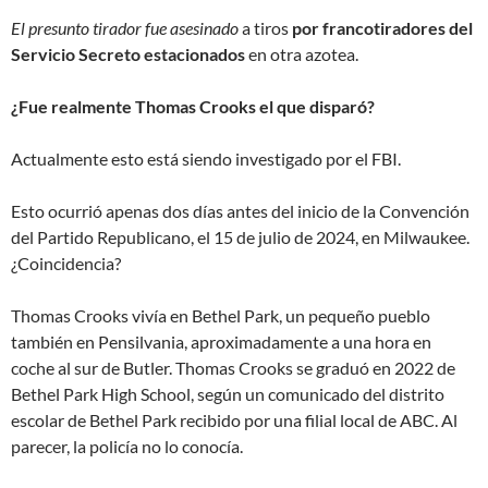
El presunto tirador fue asesinado
a tiros
por francotiradores del
Servicio Secreto estacionados
en otra azotea.
¿Fue realmente Thomas Crooks el que disparó?
Actualmente esto está siendo investigado por el FBI.
Esto ocurrió apenas dos días antes del inicio de la Convención
del Partido Republicano, el 15 de julio de 2024, en Milwaukee.
¿Coincidencia?
Thomas Crooks vivía en Bethel Park, un pequeño pueblo
también en Pensilvania, aproximadamente a una hora en
coche al sur de Butler. Thomas Crooks se graduó en 2022 de
Bethel Park High School, según un comunicado del distrito
escolar de Bethel Park recibido por una filial local de ABC. Al
parecer, la policía no lo conocía.