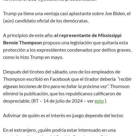
Trump ya tiene una ventaja casi aplastante sobre Joe Biden, el
(aún) candidato oficial de los demócratas.
A principios de este año,
el representante de Mississippi
Bennie Thompson
propuso una legislación que quitaría esta
protección a los expresidentes condenados por delitos graves,
como lo hizo Trump en mayo.
Después del tiroteo del sábado, uno de los empleados de
Thompson escribió en Facebook que el tirador debería
“recibir
algunas lecciones de tiro para no fallar la próxima vez”.
Thomson
eliminó la publicación, que los republicanos calificaron de
despreciable. (RT – 14 de julio de 2024 – ver
esto
).
Adivinar de quién es el interés en juego depende del lector.
En el extranjero, ¿quién podría estar interesado en una