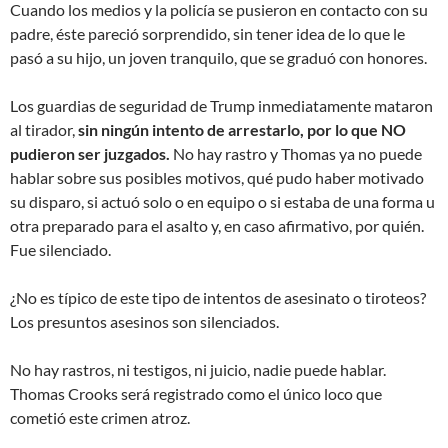
Cuando los medios y la policía se pusieron en contacto con su
padre, éste pareció sorprendido, sin tener idea de lo que le
pasó a su hijo, un joven tranquilo, que se graduó con honores.
Los guardias de seguridad de Trump inmediatamente mataron
al tirador,
sin ningún intento de arrestarlo, por lo que NO
pudieron ser juzgados.
No hay rastro y Thomas ya no puede
hablar sobre sus posibles motivos, qué pudo haber motivado
su disparo, si actuó solo o en equipo o si estaba de una forma u
otra preparado para el asalto y, en caso afirmativo, por quién.
Fue silenciado.
¿No es típico de este tipo de intentos de asesinato o tiroteos?
Los presuntos asesinos son silenciados.
No hay rastros, ni testigos, ni juicio, nadie puede hablar.
Thomas Crooks será registrado como el único loco que
cometió este crimen atroz.