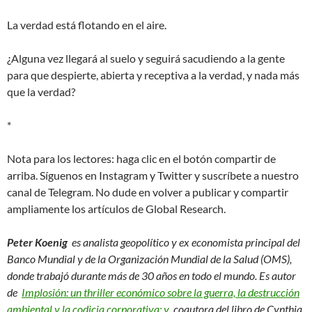
La verdad está flotando en el aire.
¿Alguna vez llegará al suelo y seguirá sacudiendo a la gente
para que despierte, abierta y receptiva a la verdad, y nada más
que la verdad?
*
Nota para los lectores: haga clic en el botón compartir de
arriba. Síguenos en Instagram y Twitter y suscríbete a nuestro
canal de Telegram. No dude en volver a publicar y compartir
ampliamente los artículos de Global Research.
Peter Koenig
es analista geopolítico y ex economista principal del
Banco Mundial y de la Organización Mundial de la Salud (OMS),
donde trabajó durante más de 30 años en todo el mundo. Es autor
de
Implosión: un thriller económico sobre la guerra, la destrucción
ambiental y la codicia corporativa; y
coautora del libro de Cynthia