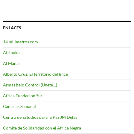
ENLACES
14 milimetros.com
Afribuku
Al Manar
Alberto Cruz: El territorio del lince
Armas bajo Control (Unete…)
Africa Fundacion Sur
Canarias Semanal
Centro de Estudios para la Paz JM Delas
Comite de Solidaridad con el Africa Negra