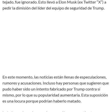
tejado, fue ignorado. Esto llevó a Elon Musk (ex Twitter “X”) a
pedir la dimisión del líder del equipo de seguridad de Trump.
En este momento, las noticias están llenas de especulaciones,
rumores y acusaciones. Incluso hay personas que sugieren que
pudo haber sido un intento fabricado por Trump contra sí
mismo, por lo que su popularidad aumentaría. Esta suposición
es una locura porque podrían haberlo matado.