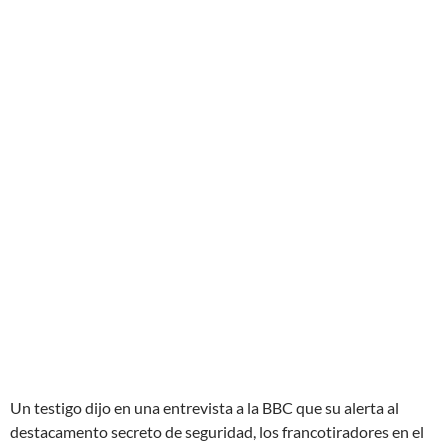
Un testigo dijo en una entrevista a la BBC que su alerta al
destacamento secreto de seguridad, los francotiradores en el