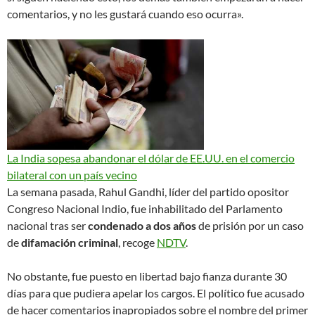
comentarios, y no les gustará cuando eso ocurra».
La India sopesa abandonar el dólar de EE.UU. en el comercio
bilateral con un país vecino
La semana pasada, Rahul Gandhi, líder del partido opositor
Congreso Nacional Indio, fue inhabilitado del Parlamento
nacional tras ser
condenado a dos años
de prisión por un caso
de
difamación criminal
, recoge
NDTV
.
No obstante, fue puesto en libertad bajo fianza durante 30
días para que pudiera apelar los cargos. El político fue acusado
de hacer comentarios inapropiados sobre el nombre del primer