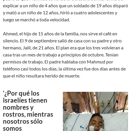
explicar a un niño de 4 años que un soldado de 19 años disparó
y mató a un niño de 12 años, hirió a cuatro adolescentes y
luego se marchó a toda velocidad.
Ahmed, el hijo de 15 años de la familia, nos sirve el café en
silencio. El 9 de septiembre salió de casa con su padre y otro
hermano, Jalil, de 21 años. El plan era que los tres volvieran a
casa tras un mes de trabajo a principios de octubre. Tenían
permisos de trabajo. El padre hablaba con Mahmud por
teléfono casi todos los días, la última vez fue dos días antes de
que el niño resultara herido de muerte.
‘¿Por qué los
israelíes tienen
nombres y
rostros, mientras
nosotros sólo
somos