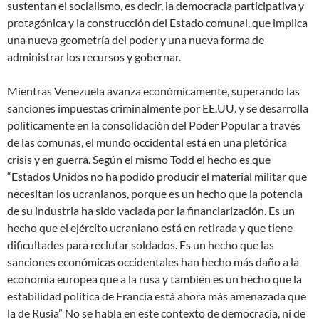
sustentan el socialismo, es decir, la democracia participativa y
protagónica y la construcción del Estado comunal, que implica
una nueva geometría del poder y una nueva forma de
administrar los recursos y gobernar.
Mientras Venezuela avanza económicamente, superando las
sanciones impuestas criminalmente por EE.UU. y se desarrolla
políticamente en la consolidación del Poder Popular a través
de las comunas, el mundo occidental está en una pletórica
crisis y en guerra. Según el mismo Todd el hecho es que
“Estados Unidos no ha podido producir el material militar que
necesitan los ucranianos, porque es un hecho que la potencia
de su industria ha sido vaciada por la financiarización. Es un
hecho que el ejército ucraniano está en retirada y que tiene
dificultades para reclutar soldados. Es un hecho que las
sanciones económicas occidentales han hecho más daño a la
economía europea que a la rusa y también es un hecho que la
estabilidad política de Francia está ahora más amenazada que
la de Rusia” No se habla en este contexto de democracia, ni de