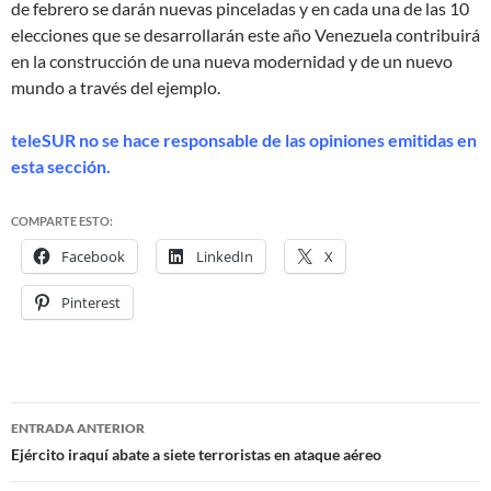
de febrero se darán nuevas pinceladas y en cada una de las 10
elecciones que se desarrollarán este año Venezuela contribuirá
en la construcción de una nueva modernidad y de un nuevo
mundo a través del ejemplo.
teleSUR no se hace responsable de las opiniones emitidas en
esta sección.
COMPARTE ESTO:
Facebook
LinkedIn
X
Pinterest
ENTRADA ANTERIOR
Navegación
Ejército iraquí abate a siete terroristas en ataque aéreo