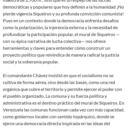
democráticas y populares que hoy definen a la humanidad ¡No
pierde vigencia Siqueiros y su profunda convicción comunista!
Pues en un contexto donde la democracia enfrenta desafíos
como la polarización, la injerencia externa y la necesidad de
profundizar la participación popular, el mural de Siqueiros —
con su épica narrativa de lucha colectiva— nos ofrece
herramientas y claves para entender cómo construir un
proyecto político que reivindica de manera radical la justicia
social y la soberanía popular.
El comandante Chávez insistió en que el socialismo no se
cultiva de forma aérea, sino desde las bases, como una red
orgánica que cubre el territorio y permite ejercer el poder con
el pueblo organizado. La comuna y su fuerza política y
administrativa es el destino práctico del mural de Siqueiros. En
Venezuela las comunas funcionan cada vez con más capacidad,
como gobiernos locales con sentido topárquico, donde se
ejerce una democracia directa inspirada en las ideas del