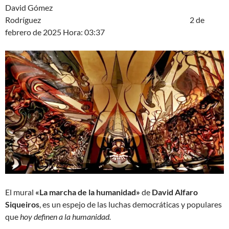
David Gómez
Rodríguez 2 de
febrero de 2025 Hora: 03:37
El mural
«La marcha de la humanidad»
de
David Alfaro
Siqueiros
, es un espejo de las luchas democráticas y populares
que
hoy definen a la humanidad.