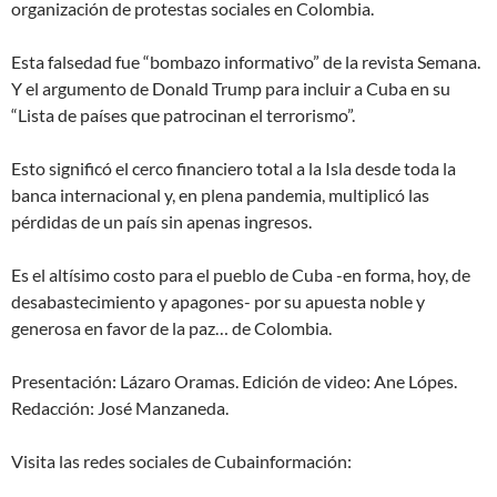
organización de protestas sociales en Colombia.
Esta falsedad fue “bombazo informativo” de la revista Semana.
Y el argumento de Donald Trump para incluir a Cuba en su
“Lista de países que patrocinan el terrorismo”.
Esto significó el cerco financiero total a la Isla desde toda la
banca internacional y, en plena pandemia, multiplicó las
pérdidas de un país sin apenas ingresos.
Es el altísimo costo para el pueblo de Cuba -en forma, hoy, de
desabastecimiento y apagones- por su apuesta noble y
generosa en favor de la paz… de Colombia.
Presentación: Lázaro Oramas. Edición de video: Ane Lópes.
Redacción: José Manzaneda.
Visita las redes sociales de Cubainformación: