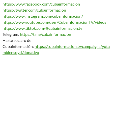
https://www.facebook.com/cubainformacion
https://twitter.com/cubainformacion
https://www.instagram.com/cubainformacion/
https://www.youtube.com/user/CubainformacionTV/videos
https://www.tiktok.com/@cubainformacion.tv
Telegram:
https://t.me/cubainformacion
Hazte socia-o de
Cubainformación:
https://cubainformacion.tv/campaigns/yota
mbiensoyci/donativo