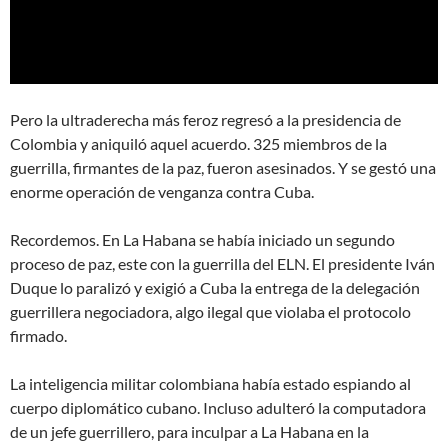
Pero la ultraderecha más feroz regresó a la presidencia de
Colombia y aniquiló aquel acuerdo. 325 miembros de la
guerrilla, firmantes de la paz, fueron asesinados. Y se gestó una
enorme operación de venganza contra Cuba.
Recordemos. En La Habana se había iniciado un segundo
proceso de paz, este con la guerrilla del ELN. El presidente Iván
Duque lo paralizó y exigió a Cuba la entrega de la delegación
guerrillera negociadora, algo ilegal que violaba el protocolo
firmado.
La inteligencia militar colombiana había estado espiando al
cuerpo diplomático cubano. Incluso adulteró la computadora
de un jefe guerrillero, para inculpar a La Habana en la