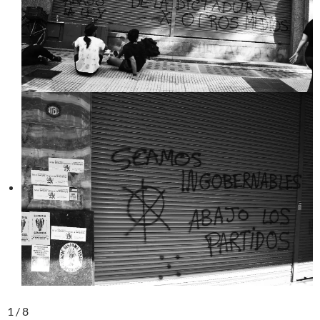
1 / 8