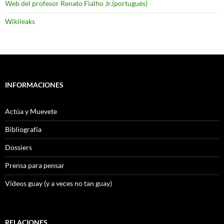
Web del profesor Renato Fialho Jr.(portugués)
Wikileaks
INFORMACIONES
Actúa y Muevete
Bibliografía
Dossiers
Prensa para pensar
Videos guay (y a veces no tan guay)
RELACIONES