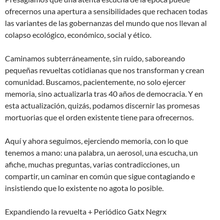
ofrecernos una apertura a sensibilidades que rechacen todas
las variantes de las gobernanzas del mundo que nos llevan al
colapso ecológico, económico, social y ético.
Caminamos subterráneamente, sin ruido, saboreando
pequeñas revueltas cotidianas que nos transforman y crean
comunidad. Buscamos, pacientemente, no solo ejercer
memoria, sino actualizarla tras 40 años de democracia. Y en
esta actualización, quizás, podamos discernir las promesas
mortuorias que el orden existente tiene para ofrecernos.
Aquí y ahora seguimos, ejerciendo memoria, con lo que
tenemos a mano: una palabra, un aerosol, una escucha, un
afiche, muchas preguntas, varias contradicciones, un
compartir, un caminar en común que sigue contagiando e
insistiendo que lo existente no agota lo posible.
Expandiendo la revuelta + Periódico Gatx Negrx