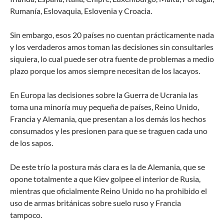
Rumanía, Eslovaquia, Eslovenia y Croacia.
Sin embargo, esos 20 países no cuentan prácticamente nada
y los verdaderos amos toman las decisiones sin consultarles
siquiera, lo cual puede ser otra fuente de problemas a medio
plazo porque los amos siempre necesitan de los lacayos.
En Europa las decisiones sobre la Guerra de Ucrania las
toma una minoría muy pequeña de países, Reino Unido,
Francia y Alemania, que presentan a los demás los hechos
consumados y les presionen para que se traguen cada uno
de los sapos.
De este trío la postura más clara es la de Alemania, que se
opone totalmente a que Kiev golpee el interior de Rusia,
mientras que oficialmente Reino Unido no ha prohibido el
uso de armas británicas sobre suelo ruso y Francia
tampoco.