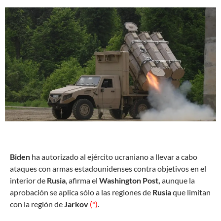
B
iden
ha autorizado al ejército ucraniano a llevar a cabo
ataques con armas estadounidenses contra objetivos en el
interior de
Rusia
, afirma el
Washington Post,
aunque la
aprobación se aplica sólo a las regiones de
Rusia
que limitan
con la región de
Jarkov
(*)
.