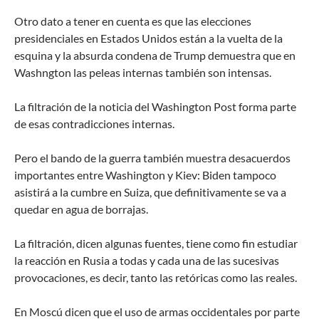
Otro dato a tener en cuenta es que las elecciones
presidenciales en Estados Unidos están a la vuelta de la
esquina y la absurda condena de Trump demuestra que en
Washngton las peleas internas también son intensas.
La filtración de la noticia del Washington Post forma parte
de esas contradicciones internas.
Pero el bando de la guerra también muestra desacuerdos
importantes entre Washington y Kiev: Biden tampoco
asistirá a la cumbre en Suiza, que definitivamente se va a
quedar en agua de borrajas.
La filtración, dicen algunas fuentes, tiene como fin estudiar
la reacción en Rusia a todas y cada una de las sucesivas
provocaciones, es decir, tanto las retóricas como las reales.
En Moscú dicen que el uso de armas occidentales por parte