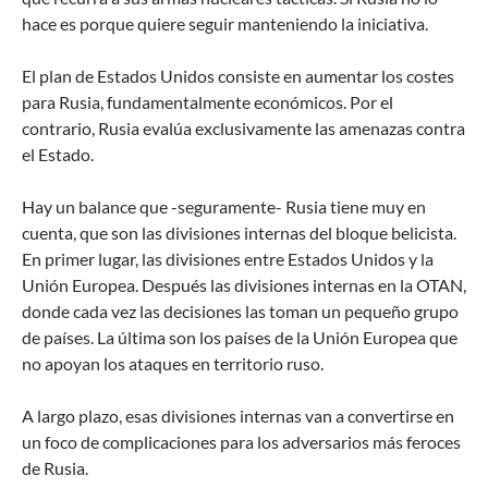
hace es porque quiere seguir manteniendo la iniciativa.
El plan de Estados Unidos consiste en aumentar los costes
para Rusia, fundamentalmente económicos. Por el
contrario, Rusia evalúa exclusivamente las amenazas contra
el Estado.
Hay un balance que -seguramente- Rusia tiene muy en
cuenta, que son las divisiones internas del bloque belicista.
En primer lugar, las divisiones entre Estados Unidos y la
Unión Europea. Después las divisiones internas en la OTAN,
donde cada vez las decisiones las toman un pequeño grupo
de países. La última son los países de la Unión Europea que
no apoyan los ataques en territorio ruso.
A largo plazo, esas divisiones internas van a convertirse en
un foco de complicaciones para los adversarios más feroces
de Rusia.