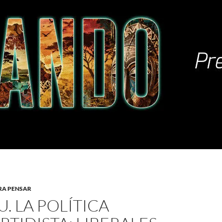
RA PENSAR
. LA POLÍTICA