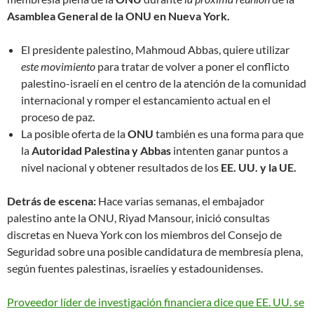
Asamblea General de la ONU en Nueva York.
El presidente palestino, Mahmoud Abbas, quiere utilizar
este movimiento
para tratar de volver a poner el conflicto
palestino-israelí en el centro de la atención de la comunidad
internacional y romper el estancamiento actual en el
proceso de paz.
La posible oferta de la
ONU
también es una forma para que
la
Autoridad Palestina y Abbas
intenten ganar puntos a
nivel nacional y obtener resultados de los
EE. UU. y la UE.
Detrás de escena:
Hace varias semanas, el embajador
palestino ante la ONU, Riyad Mansour, inició consultas
discretas en Nueva York con los miembros del Consejo de
Seguridad sobre una posible candidatura de membresía plena,
según fuentes palestinas, israelíes y estadounidenses.
Proveedor líder de investigación financiera dice que EE. UU. se