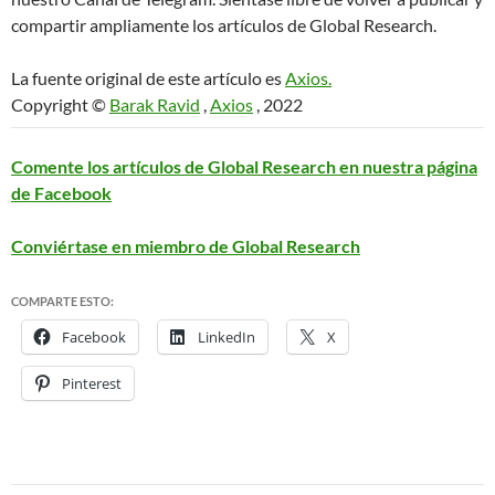
compartir ampliamente los artículos de Global Research.
La fuente original de este artículo es
Axios.
Copyright ©
Barak Ravid
,
Axios
, 2022
Comente los artículos de Global Research en nuestra página
de Facebook
Conviértase en miembro de Global Research
COMPARTE ESTO:
Facebook
LinkedIn
X
Pinterest