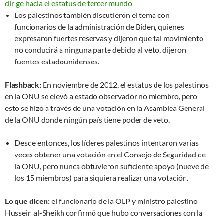
dirige hacia el estatus de tercer mundo
Los palestinos también discutieron el tema con
funcionarios de la administración de Biden, quienes
expresaron fuertes reservas y dijeron que tal movimiento
no conducirá a ninguna parte debido al veto, dijeron
fuentes estadounidenses.
Flashback:
En noviembre de 2012, el estatus de los palestinos
en la ONU se elevó a estado observador no miembro, pero
esto se hizo a través de una votación en la Asamblea General
de la ONU donde ningún país tiene poder de veto.
Desde entonces, los líderes palestinos intentaron varias
veces obtener una votación en el Consejo de Seguridad de
la ONU, pero nunca obtuvieron suficiente apoyo (nueve de
los 15 miembros) para siquiera realizar una votación.
Lo que dicen:
el funcionario de la OLP y ministro palestino
Hussein al-Sheikh confirmó que hubo conversaciones con la