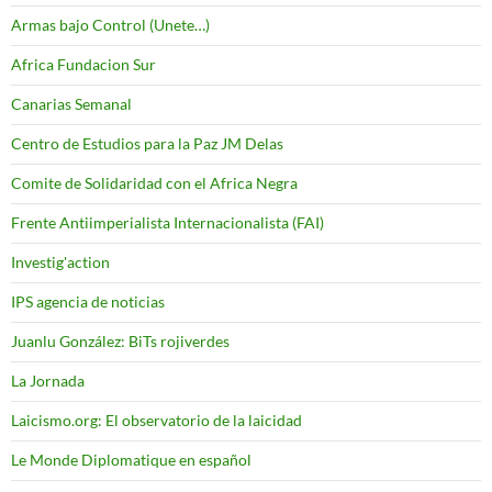
Armas bajo Control (Unete…)
Africa Fundacion Sur
Canarias Semanal
Centro de Estudios para la Paz JM Delas
Comite de Solidaridad con el Africa Negra
Frente Antiimperialista Internacionalista (FAI)
Investig'action
IPS agencia de noticias
Juanlu González: BiTs rojiverdes
La Jornada
Laicismo.org: El observatorio de la laicidad
Le Monde Diplomatique en español