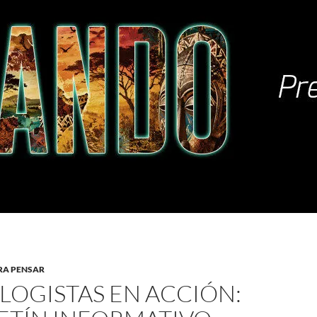
RA PENSAR
LOGISTAS EN ACCIÓN: