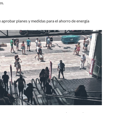
os.
 aprobar planes y medidas para el ahorro de energía