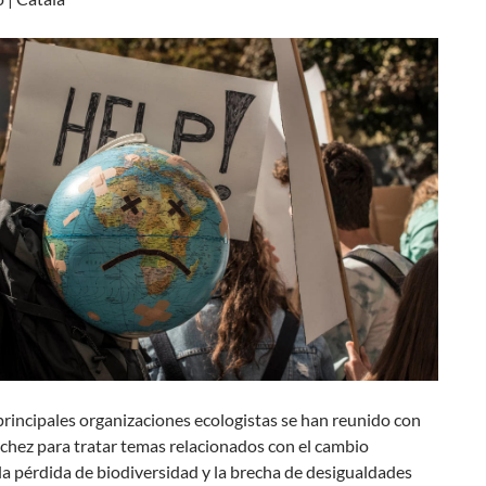
principales organizaciones ecologistas se han reunido con
chez para tratar temas relacionados con el cambio
 la pérdida de biodiversidad y la brecha de desigualdades