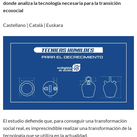
donde analiza la tecnología necesaria para la transición
ecosocial
Castellano | Català | Euskara
El estudio defiende que, para conseguir una transformación
social real, es imprescindible realizar una transformación de la
tecnología que se utiliza en la actualidad.