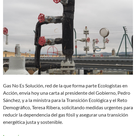
Gas No Es Solución, red de la que forma parte Ecologistas en
Acción, envía hoy una carta al presidente del Gobierno, Pedro
Sánchez, y a la ministra para la Transición Ecológica y el Reto
Demográfico, Teresa Ribera, solicitando medidas urgentes para
reducir la dependencia del gas fósil y asegurar una transición
energética justa y sostenible.