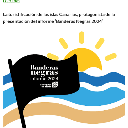
Leer más
La turistificación de las islas Canarias, protagonista de la
presentación del informe ‘Banderas Negras 2024’