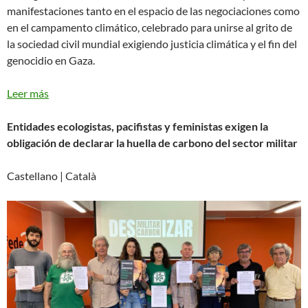
manifestaciones tanto en el espacio de las negociaciones como
en el campamento climático, celebrado para unirse al grito de
la sociedad civil mundial exigiendo justicia climática y el fin del
genocidio en Gaza.
Leer más
Entidades ecologistas, pacifistas y feministas exigen la
obligación de declarar la huella de carbono del sector militar
Castellano | Català