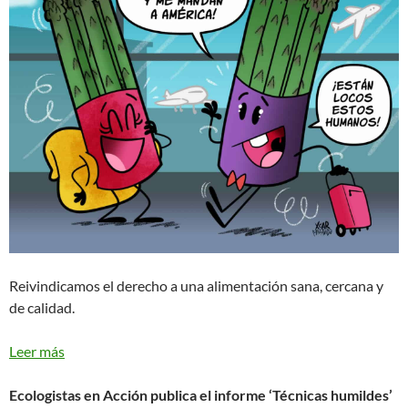
Reivindicamos el derecho a una alimentación sana, cercana y
de calidad.
Leer más
Ecologistas en Acción publica el informe ‘Técnicas humildes’