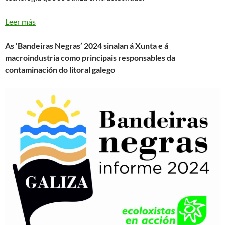
Leer más
As ‘Bandeiras Negras’ 2024 sinalan á Xunta e á
macroindustria como principais responsables da
contaminación do litoral galego