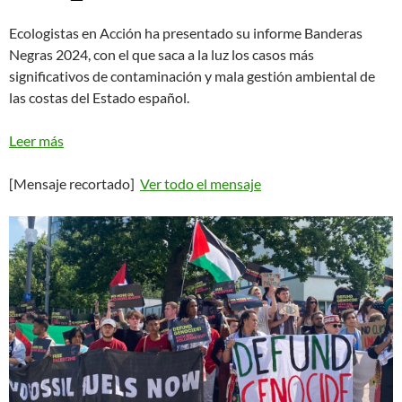
Ecologistas en Acción ha presentado su informe Banderas
Negras 2024, con el que saca a la luz los casos más
significativos de contaminación y mala gestión ambiental de
las costas del Estado español.
Leer más
[Mensaje recortado]
Ver todo el mensaje