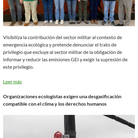
Visibiliza la contribución del sector militar al contexto de
emergencia ecológica y pretende denunciar el trato de
privilegio que excluye al sector militar de la obligación de
informar y reducir las emisiones GEI y exigir la supresión de
este privilegio.
Leer más
Organizaciones ecologistas exigen una desgasificación
compatible con el clima y los derechos humanos