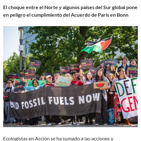
El choque entre el Norte y algunos países del Sur global pone
en peligro el cumplimiento del Acuerdo de París en Bonn
Ecologistas en Acción se ha sumado a las acciones y