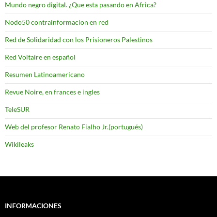
Mundo negro digital. ¿Que esta pasando en Africa?
Nodo50 contrainformacion en red
Red de Solidaridad con los Prisioneros Palestinos
Red Voltaire en español
Resumen Latinoamericano
Revue Noire, en frances e ingles
TeleSUR
Web del profesor Renato Fialho Jr.(portugués)
Wikileaks
INFORMACIONES