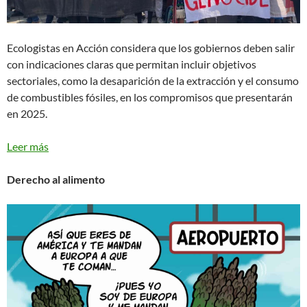
Ecologistas en Acción considera que los gobiernos deben salir
con indicaciones claras que permitan incluir objetivos
sectoriales, como la desaparición de la extracción y el consumo
de combustibles fósiles, en los compromisos que presentarán
en 2025.
Leer más
Derecho al alimento