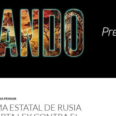
RA PENSAR
A ESTATAL DE RUSIA