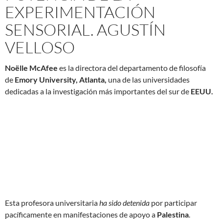
EXPERIMENTACIÓN
SENSORIAL. AGUSTÍN
VELLOSO
Noëlle McAfee
es la directora del departamento de filosofía
de
Emory University, Atlanta,
una de las universidades
dedicadas a la investigación más importantes del sur de
EEUU.
Esta profesora universitaria
ha sido detenida
por participar
pacíficamente en manifestaciones de apoyo a
Palestina
.