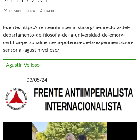
11 MAYO, 2024
DANIEL
Fuente:
https://frenteantiimperialista.org/la-directora-del-
departamento-de-filosofia-de-la-universidad-de-emory-
certifica-personalmente-la-potencia-de-la-experimentacion-
sensorial-agustin-velloso/
Agustín Velloso
03/05/24