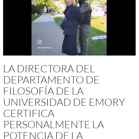
LA DIRECTORA DEL
DEPARTAMENTO DE
FILOSOFÍA DE LA
UNIVERSIDAD DE EMORY
CERTIFICA
PERSONALMENTE LA
POTENCIA DE LA