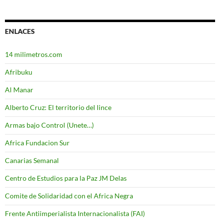
ENLACES
14 milimetros.com
Afribuku
Al Manar
Alberto Cruz: El territorio del lince
Armas bajo Control (Unete…)
Africa Fundacion Sur
Canarias Semanal
Centro de Estudios para la Paz JM Delas
Comite de Solidaridad con el Africa Negra
Frente Antiimperialista Internacionalista (FAI)