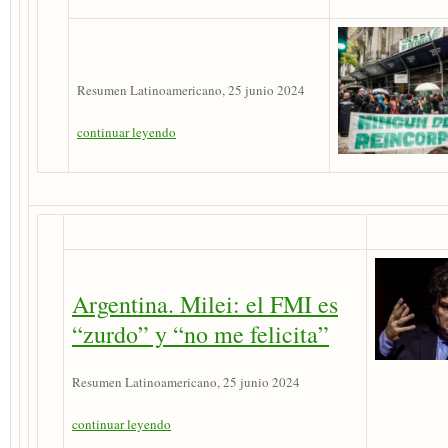
Resumen Latinoamericano, 25 junio 2024
continuar leyendo
Argentina. Milei: el FMI es
“zurdo” y “no me felicita”
Resumen Latinoamericano, 25 junio 2024
continuar leyendo