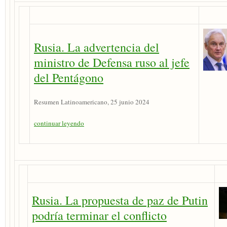
Rusia. La advertencia del
ministro de Defensa ruso al jefe
del Pentágono
Resumen Latinoamericano, 25 junio 2024
continuar leyendo
Rusia. La propuesta de paz de Putin
podría terminar el conflicto