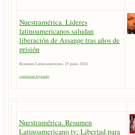
Nuestramérica. Lideres
latinoamericanos saludan
liberación de Assange tras años de
prisión
Resumen Latinoamericano, 25 junio 2024
continuar leyendo
Nuestramérica. Resumen
Latinoamericano tv: Libertad para