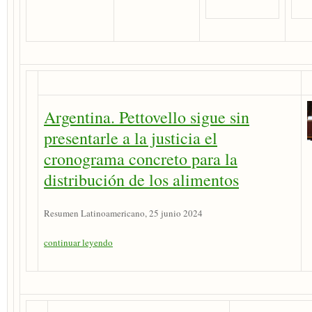
Argentina. Pettovello sigue sin
presentarle a la justicia el
cronograma concreto para la
distribución de los alimentos
Resumen Latinoamericano, 25 junio 2024
continuar leyendo