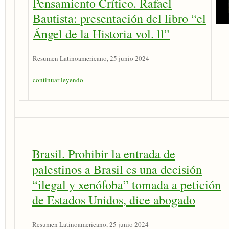
Pensamiento Crítico. Rafael
Bautista: presentación del libro “el
Ángel de la Historia vol. ll”
Resumen Latinoamericano, 25 junio 2024
continuar leyendo
Brasil. Prohibir la entrada de
palestinos a Brasil es una decisión
“ilegal y xenófoba” tomada a petición
de Estados Unidos, dice abogado
Resumen Latinoamericano, 25 junio 2024