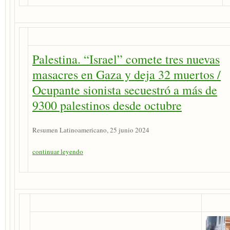
Palestina. “Israel” comete tres nuevas
masacres en Gaza y deja 32 muertos /
Ocupante sionista secuestró a más de
9300 palestinos desde octubre
Resumen Latinoamericano, 25 junio 2024
continuar leyendo