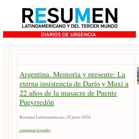
Argentina. Memoria y presente: La
eterna insistencia de Darío y Maxi a
22 años de la masacre de Puente
Pueyrredón
Resumen Latinoamericano, 25 junio 2024
continuar leyendo