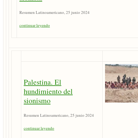
Resumen Latinoamericano, 25 junio 2024
continuar leyendo
Palestina. El
hundimiento del
sionismo
Resumen Latinoamericano, 25 junio 2024
continuar leyendo