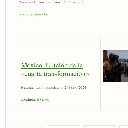
Resumen Latinoamericano, 25 junio 2024
continuar leyendo
México. El telón de la
«cuarta transformación»
Resumen Latinoamericano, 25 junio 2024
continuar leyendo