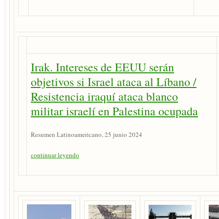
Irak. Intereses de EEUU serán
objetivos si Israel ataca al Líbano /
Resistencia iraquí ataca blanco
militar israelí en Palestina ocupada
Resumen Latinoamericano, 25 junio 2024
continuar leyendo