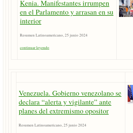
Kenia. Manifestantes irrumpen
en el Parlamento y arrasan en su
interior
Resumen Latinoamericano, 25 junio 2024
continuar leyendo
Venezuela. Gobierno venezolano se
declara “alerta y vigilante” ante
planes del extremismo opositor
Resumen Latinoamericano, 25 junio 2024