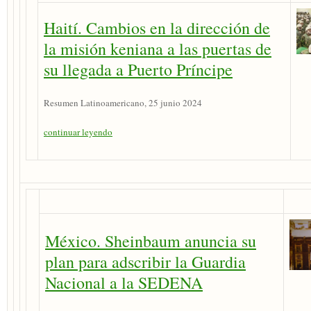
Haití. Cambios en la dirección de
la misión keniana a las puertas de
su llegada a Puerto Príncipe
Resumen Latinoamericano, 25 junio 2024
continuar leyendo
México. Sheinbaum anuncia su
plan para adscribir la Guardia
Nacional a la SEDENA