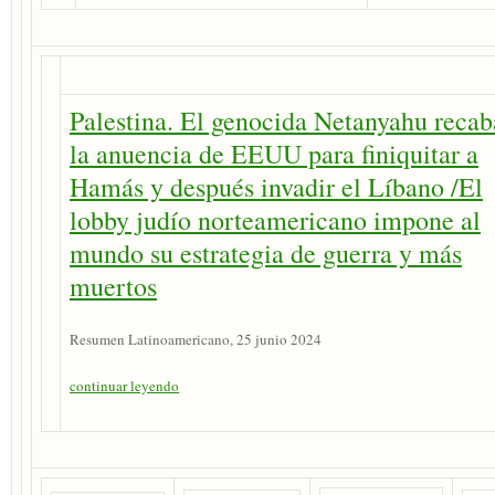
Palestina. El genocida Netanyahu recab
la anuencia de EEUU para finiquitar a
Hamás y después invadir el Líbano /El
lobby judío norteamericano impone al
mundo su estrategia de guerra y más
muertos
Resumen Latinoamericano, 25 junio 2024
continuar leyendo