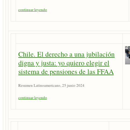
continuar leyendo
Chile. El derecho a una jubilación
digna y justa: yo quiero elegir el
sistema de pensiones de las FFAA
Resumen Latinoamericano, 25 junio 2024
continuar leyendo