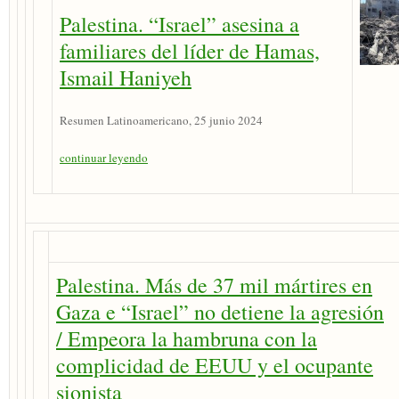
Palestina. “Israel” asesina a
familiares del líder de Hamas,
Ismail Haniyeh
Resumen Latinoamericano, 25 junio 2024
continuar leyendo
Palestina. Más de 37 mil mártires en
Gaza e “Israel” no detiene la agresión
/ Empeora la hambruna con la
complicidad de EEUU y el ocupante
sionista