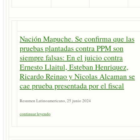
Nación Mapuche. Se confirma que las
pruebas plantadas contra PPM son
siempre falsas: En el juicio contra
Ernesto Llaitul, Esteban Henriquez,
Ricardo Reinao y Nicolas Alcaman se
cae prueba presentada por el fiscal
Resumen Latinoamericano, 25 junio 2024
continuar leyendo