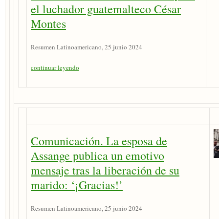
el luchador guatemalteco César
Montes
Resumen Latinoamericano, 25 junio 2024
continuar leyendo
Comunicación. La esposa de
Assange publica un emotivo
mensaje tras la liberación de su
marido: ‘¡Gracias!’
Resumen Latinoamericano, 25 junio 2024