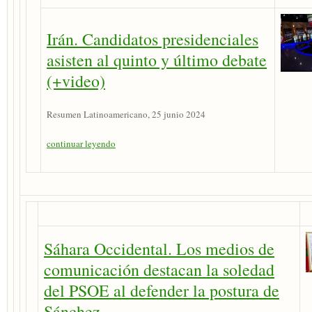
Irán. Candidatos presidenciales
asisten al quinto y último debate
(+video)
Resumen Latinoamericano, 25 junio 2024
continuar leyendo
Sáhara Occidental. Los medios de
comunicación destacan la soledad
del PSOE al defender la postura de
Sánchez