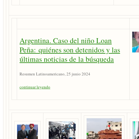
Argentina. Caso del niño Loan
Peña: quiénes son detenidos y las
últimas noticias de la búsqueda
Resumen Latinoamericano, 25 junio 2024
continuar leyendo