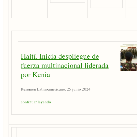
Haití. Inicia despliegue de
fuerza multinacional liderada
por Kenia
Resumen Latinoamericano, 25 junio 2024
continuar leyendo