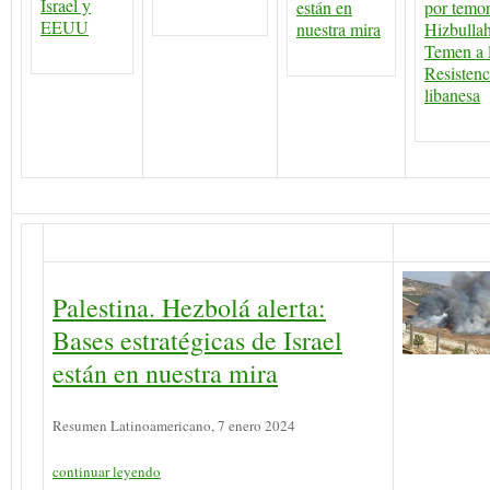
Israel y
están en
por temor
EEUU
nuestra mira
Hizbullah
Temen a 
Resistenc
libanesa
Palestina. Hezbolá alerta:
Bases estratégicas de Israel
están en nuestra mira
Resumen Latinoamericano, 7 enero 2024
continuar leyendo