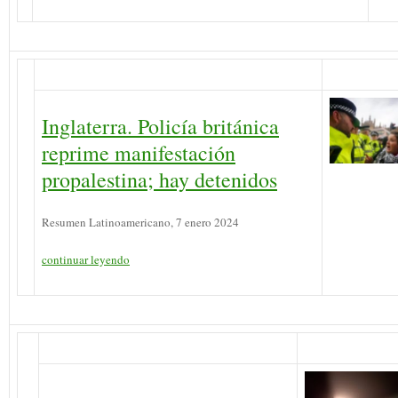
Inglaterra. Policía británica
reprime manifestación
propalestina; hay detenidos
Resumen Latinoamericano, 7 enero 2024
continuar leyendo