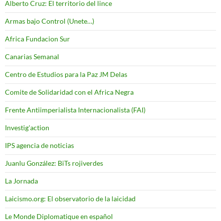
Alberto Cruz: El territorio del lince
Armas bajo Control (Unete…)
Africa Fundacion Sur
Canarias Semanal
Centro de Estudios para la Paz JM Delas
Comite de Solidaridad con el Africa Negra
Frente Antiimperialista Internacionalista (FAI)
Investig'action
IPS agencia de noticias
Juanlu González: BiTs rojiverdes
La Jornada
Laicismo.org: El observatorio de la laicidad
Le Monde Diplomatique en español