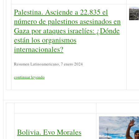
Palestina. Asciende a 22.835 el
número de palestinos asesinados en
Gaza por ataques israelíes: ¿Dónde
están los organismos
internacionales?
Resumen Latinoamericano, 7 enero 2024
continuar leyendo
Bolivia. Evo Morales