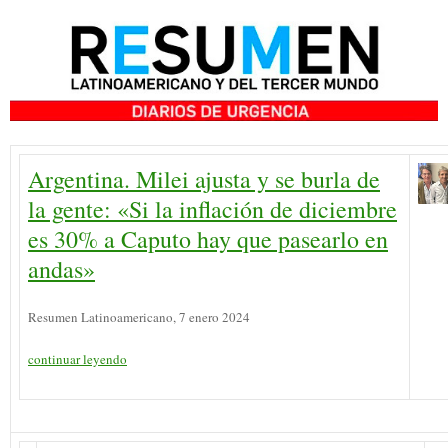
Argentina. Milei ajusta y se burla de
la gente: «Si la inflación de diciembre
es 30% a Caputo hay que pasearlo en
andas»
Resumen Latinoamericano, 7 enero 2024
continuar leyendo