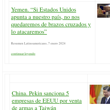
Yemen. “Si Estados Unidos
apunta a nuestro país, no nos
quedaremos de brazos cruzados y
lo atacaremos”
Resumen Latinoamericano, 7 enero 2024
continuar leyendo
China. Pekin sanciona 5
empresas de EEUU por venta
de armas a Taiwán