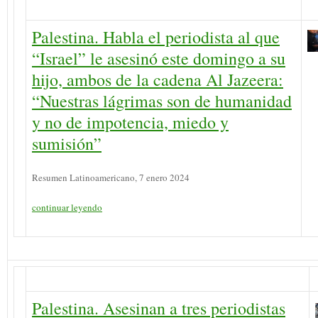
Palestina. Habla el periodista al que
“Israel” le asesinó este domingo a su
hijo, ambos de la cadena Al Jazeera:
“Nuestras lágrimas son de humanidad
y no de impotencia, miedo y
sumisión”
Resumen Latinoamericano, 7 enero 2024
continuar leyendo
Palestina. Asesinan a tres periodistas