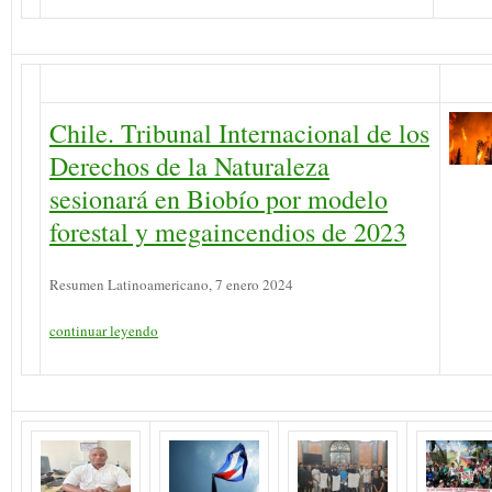
Chile. Tribunal Internacional de los
Derechos de la Naturaleza
sesionará en Biobío por modelo
forestal y megaincendios de 2023
Resumen Latinoamericano, 7 enero 2024
continuar leyendo