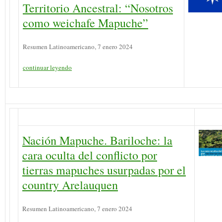
Territorio Ancestral: “Nosotros
como weichafe Mapuche”
Resumen Latinoamericano, 7 enero 2024
continuar leyendo
Nación Mapuche. Bariloche: la
cara oculta del conflicto por
tierras mapuches usurpadas por el
country Arelauquen
Resumen Latinoamericano, 7 enero 2024