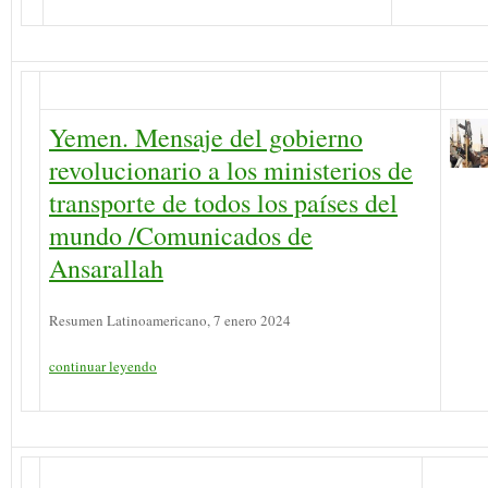
Yemen. Mensaje del gobierno
revolucionario a los ministerios de
transporte de todos los países del
mundo /Comunicados de
Ansarallah
Resumen Latinoamericano, 7 enero 2024
continuar leyendo