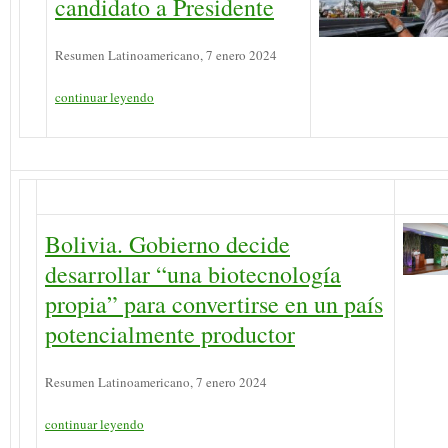
candidato a Presidente
Resumen Latinoamericano, 7 enero 2024
continuar leyendo
Bolivia. Gobierno decide
desarrollar “una biotecnología
propia” para convertirse en un país
potencialmente productor
Resumen Latinoamericano, 7 enero 2024
continuar leyendo