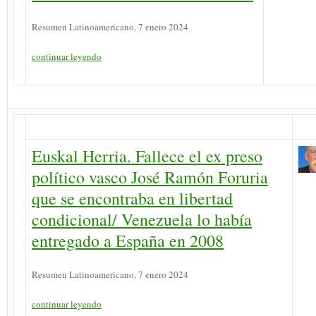
Resumen Latinoamericano, 7 enero 2024
continuar leyendo
Euskal Herria. Fallece el ex preso
político vasco José Ramón Foruria
que se encontraba en libertad
condicional/ Venezuela lo había
entregado a España en 2008
Resumen Latinoamericano, 7 enero 2024
continuar leyendo