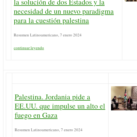
la solución de dos Estados y la
necesidad de un nuevo paradigma
para la cuestión palestina
Resumen Latinoamericano, 7 enero 2024
continuar leyendo
Palestina. Jordania pide a
EE.UU. que impulse un alto el
fuego en Gaza
Resumen Latinoamericano, 7 enero 2024