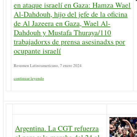
en ataque israelí en Gaza: Hamza Wael
Al-Dahdouh, hijo del jefe de la oficina
de Al Jazeera en Gaza, Wael Al-
Dahdouh y Mustafa Thuraya/110
trabajadorxs de prensa asesinadxs por
ocupante israelí
Resumen Latinoamericano, 7 enero 2024
continuar leyendo
Argentina. La CGT refuerza