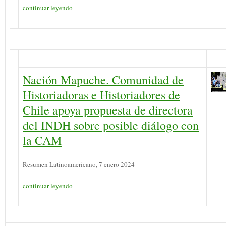
continuar leyendo
Nación Mapuche. Comunidad de
Historiadoras e Historiadores de
Chile apoya propuesta de directora
del INDH sobre posible diálogo con
la CAM
Resumen Latinoamericano, 7 enero 2024
continuar leyendo