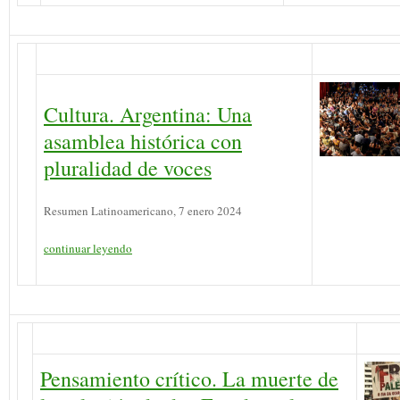
Cultura. Argentina: Una
asamblea histórica con
pluralidad de voces
Resumen Latinoamericano, 7 enero 2024
continuar leyendo
Pensamiento crítico. La muerte de