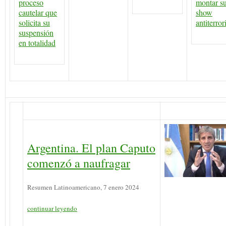
proceso
montar s
cautelar que
show
solicita su
antiterror
suspensión
en totalidad
Argentina. El plan Caputo
comenzó a naufragar
Resumen Latinoamericano, 7 enero 2024
continuar leyendo