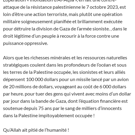
attaque de la résistance palestinienne le 7 octobre 2023, est
loin d’être une action terroriste, mais plutôt une opération
militaire soigneusement planifiée et brillamment exécutée
pour détruire la division de Gaza de l’armée sioniste. , dans le
droit légitime d’un peuple à recourir à la force contre une
puissance oppressive.
Alors que les richesses minérales et les ressources naturelles
stratégiques coulent dans les profondeurs de l’océan et sous
les terres de la Palestine occupée, les sionistes et leurs alliés
dépensent 100 000 dollars pour un missile lancé par un avion
de 20 millions de dollars, voyageant au coût de 6 000 dollars
par heure. pour tuer des gens qui vivent avec moins d’un dollar
par jour dans la bande de Gaza, dont l’équation financière est
soutenue depuis 75 ans par le sang de milliers d’innocents
dans la Palestine impitoyablement occupée !
Qu’Allah ait pitié de l’humanité !