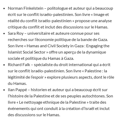
Norman Finkelstein – politologue et auteur qui a beaucoup
écrit sur le conflit israélo-palestinien. Son livre « Image et
réalité du conflit israélo-palestinien » propose une analyse
critique du conflit et inclut des discussions sur le Hamas.
Sara Roy – universitaire et auteure connue pour ses
recherches sur l’économie politique de la bande de Gaza.
Son livre « Hamas and Civil Society in Gaza : Engaging the
Islamist Social Sector » offre un aperçu de la dynamique
sociale et politique du Hamas à Gaza.
Richard Falk – spécialiste du droit international qui a écrit
sur le conflit israélo-palestinien. Son livre « Palestine : la
légitimité de l’espoir » explore plusieurs aspects, dont le rôle
du Hamas.
Ilan Pappé – historien et auteur qui a beaucoup écrit sur
l’histoire de la Palestine et de ses peuples autochtones. Son
livre « Le nettoyage ethnique de la Palestine » traite des
événements qui ont conduit à la création d’Israël et inclut
des discussions sur le Hamas.