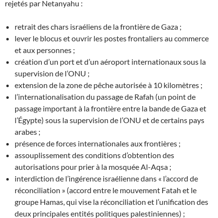
rejetés par Netanyahu :
retrait des chars israéliens de la frontière de Gaza ;
lever le blocus et ouvrir les postes frontaliers au commerce
et aux personnes ;
création d’un port et d’un aéroport internationaux sous la
supervision de l’ONU ;
extension de la zone de pêche autorisée à 10 kilomètres ;
l’internationalisation du passage de Rafah (un point de
passage important à la frontière entre la bande de Gaza et
l’Égypte) sous la supervision de l’ONU et de certains pays
arabes ;
présence de forces internationales aux frontières ;
assouplissement des conditions d’obtention des
autorisations pour prier à la mosquée Al-Aqsa ;
interdiction de l’ingérence israélienne dans « l’accord de
réconciliation » (accord entre le mouvement Fatah et le
groupe Hamas, qui vise la réconciliation et l’unification des
deux principales entités politiques palestiniennes) ;