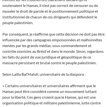
soutenaient le Hamas, il n’est pas correct de censurer ou de
museler le droit de parole et le positionnement politique et
institutionnel de chacun de ces dirigeants qui défendent le
peuple palestinien.
Par conséquent, je réaffirme que cette décision ne doit pas être
influencée par des campagnes empoisonnées et malhonnêtes
menées par les grands médias, sous commandement et
contrôle sionistes au Brésil et dans le monde. Sinon, regardons
les faits du point de vue juridique et géopolitique de ce
massacre persistant et brutal contre le peuple palestinien.
Selon Lailla Bal’Mahdi, universitaire de la diaspora :
« Certains universitaires et universitaires affirment que le
Hamas peut être considéré comme un mouvement luttant
pour la liberté. Ces gens croient que le Hamas, qui est une
organisation politique et militaire palestinienne, lutte contre