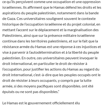
ce qu’ils perçoivent comme une occupation et une oppression
israéliennes. Ils affirment que le Hamas défend les droits et les
aspirations du peuple palestinien, notamment dans la bande
de Gaza. Ces universitaires soulignent souvent le contexte
historique de l’occupation israélienne et du projet colonial, en
mettant l’accent sur le déplacement et la marginalisation des
Palestiniens, ainsi que sur la présence militaire israélienne
continue dans les territoires palestiniens, et sur le fait que la
résistance armée du Hamas est une réponse à ces injustices et
vise à parvenir à l’autodétermination et à la liberté du peuple
palestinien. En outre, ces universitaires peuvent invoquer le
droit international, en particulier le droit de résister à
l’occupation, pour justifier les actions du Hamas au regard du
droit international, c’est-à-dire que les peuples occupés ont le
droit de résister à leurs occupants, y compris par la lutte
armée, si des moyens pacifiques sont disponibles. ont été
épuisés ou ne sont pas disponibles.”
Le Hamas est le gouvernement officiellement élu