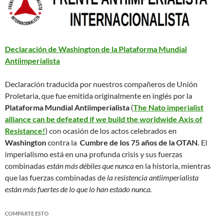
Declaración de Washington de la Plataforma Mundial
Antiimperialista
Declaración traducida por nuestros compañeros de Unión
Proletaria, que fue emitida originalmente en inglés por la
Plataforma Mundial Antiimperialista
(
The Nato imperialist
alliance can be defeated if we build the worldwide Axis of
Resistance!
) con ocasión de los actos celebrados en
Washington
contra la
Cumbre de los 75 años de la OTAN.
El
imperialismo está en una profunda crisis y sus fuerzas
combinadas
están más débiles que nunca
en la historia, mientras
que las fuerzas combinadas de
la resistencia antiimperialista
están más fuertes de lo que lo han estado nunca.
COMPARTE ESTO