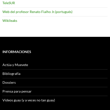
TeleSUR
Web del profesor Renato Fialho Jr.(portugués)
Wikileaks
INFORMACIONES
Actúa y Muevete
Bibliografía
Dossiers
Prensa para pensar
Videos guay (y a veces no tan guay)