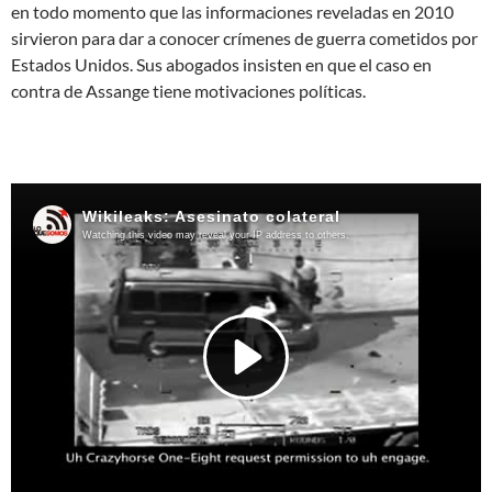
en todo momento que las informaciones reveladas en 2010
sirvieron para dar a conocer crímenes de guerra cometidos por
Estados Unidos. Sus abogados insisten en que el caso en
contra de Assange tiene motivaciones políticas.