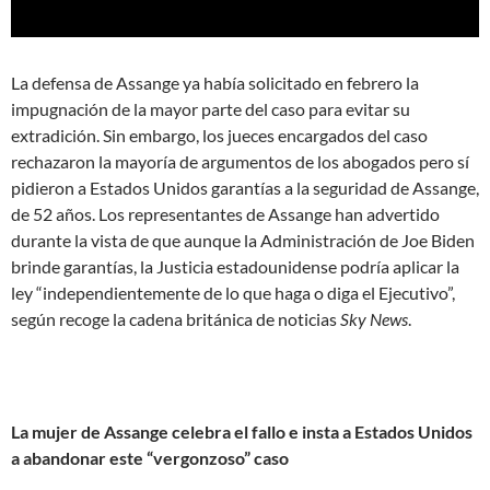
La defensa de Assange ya había solicitado en febrero la
impugnación de la mayor parte del caso para evitar su
extradición. Sin embargo, los jueces encargados del caso
rechazaron la mayoría de argumentos de los abogados pero sí
pidieron a Estados Unidos garantías a la seguridad de Assange,
de 52 años. Los representantes de Assange han advertido
durante la vista de que aunque la Administración de Joe Biden
brinde garantías, la Justicia estadounidense podría aplicar la
ley “independientemente de lo que haga o diga el Ejecutivo”,
según recoge la cadena británica de noticias
Sky News
.
La mujer de Assange celebra el fallo e insta a Estados Unidos
a abandonar este “vergonzoso” caso