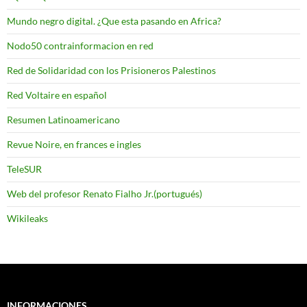
Mundo negro digital. ¿Que esta pasando en Africa?
Nodo50 contrainformacion en red
Red de Solidaridad con los Prisioneros Palestinos
Red Voltaire en español
Resumen Latinoamericano
Revue Noire, en frances e ingles
TeleSUR
Web del profesor Renato Fialho Jr.(portugués)
Wikileaks
INFORMACIONES