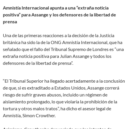
Amnistía Internacional apunta a una “extraña noticia
positiva” para Assange y los defensores de la libertad de
prensa
Una de las primeras reacciones a la decisión de la Justicia
británica ha sido la de la ONG Amnistía Internacional, que ha
señalado que el fallo del Tribunal Supremo de Londres es “una
extraña noticia positiva para Julian Assange y todos los
defensores de la libertad de prensa”.
“El Tribunal Superior ha llegado acertadamente a la conclusión
de que, si es extraditado a Estados Unidos, Assange correrá
riesgo de sufrir graves abusos, incluido un régimen de
aislamiento prolongado, lo que violaría la prohibición de la
tortura y otros malos tratos”, ha dicho el asesor legal de
Amnistía, Simon Crowther.