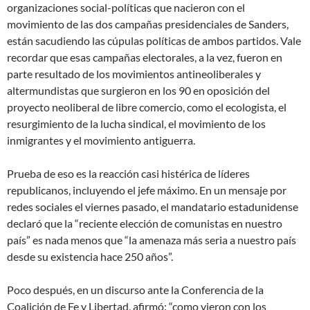
organizaciones social-políticas que nacieron con el
movimiento de las dos campañas presidenciales de Sanders,
están sacudiendo las cúpulas políticas de ambos partidos. Vale
recordar que esas campañas electorales, a la vez, fueron en
parte resultado de los movimientos antineoliberales y
altermundistas que surgieron en los 90 en oposición del
proyecto neoliberal de libre comercio, como el ecologista, el
resurgimiento de la lucha sindical, el movimiento de los
inmigrantes y el movimiento antiguerra.
Prueba de eso es la reacción casi histérica de líderes
republicanos, incluyendo el jefe máximo. En un mensaje por
redes sociales el viernes pasado, el mandatario estadunidense
declaró que la “reciente elección de comunistas en nuestro
país” es nada menos que “la amenaza más seria a nuestro país
desde su existencia hace 250 años”.
Poco después, en un discurso ante la Conferencia de la
Coalición de Fe y Libertad, afirmó: “como vieron con los