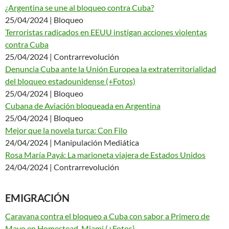
¿Argentina se une al bloqueo contra Cuba?
25/04/2024 | Bloqueo
Terroristas radicados en EEUU instigan acciones violentas
contra Cuba
25/04/2024 | Contrarrevolución
Denuncia Cuba ante la Unión Europea la extraterritorialidad
del bloqueo estadounidense (+Fotos)
25/04/2024 | Bloqueo
Cubana de Aviación bloqueada en Argentina
25/04/2024 | Bloqueo
Mejor que la novela turca: Con Filo
24/04/2024 | Manipulación Mediática
Rosa María Payá: La marioneta viajera de Estados Unidos
24/04/2024 | Contrarrevolución
EMIGRACIÓN
Caravana contra el bloqueo a Cuba con sabor a Primero de
Mayo en Homestead, Miami (+Fotos)