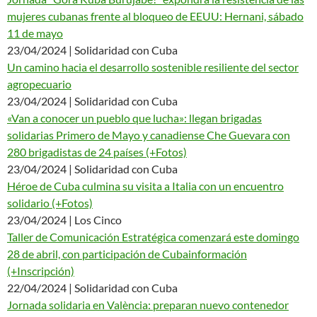
mujeres cubanas frente al bloqueo de EEUU: Hernani, sábado
11 de mayo
23/04/2024 | Solidaridad con Cuba
Un camino hacia el desarrollo sostenible resiliente del sector
agropecuario
23/04/2024 | Solidaridad con Cuba
«Van a conocer un pueblo que lucha»: llegan brigadas
solidarias Primero de Mayo y canadiense Che Guevara con
280 brigadistas de 24 países (+Fotos)
23/04/2024 | Solidaridad con Cuba
Héroe de Cuba culmina su visita a Italia con un encuentro
solidario (+Fotos)
23/04/2024 | Los Cinco
Taller de Comunicación Estratégica comenzará este domingo
28 de abril, con participación de Cubainformación
(+Inscripción)
22/04/2024 | Solidaridad con Cuba
Jornada solidaria en València: preparan nuevo contenedor