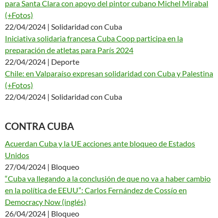
para Santa Clara con apoyo del pintor cubano Michel Mirabal
(+Fotos)
22/04/2024 | Solidaridad con Cuba
Iniciativa solidaria francesa Cuba Coop participa en la
preparación de atletas para París 2024
22/04/2024 | Deporte
Chile: en Valparaíso expresan solidaridad con Cuba y Palestina
(+Fotos)
22/04/2024 | Solidaridad con Cuba
CONTRA CUBA
Acuerdan Cuba y la UE acciones ante bloqueo de Estados
Unidos
27/04/2024 | Bloqueo
“Cuba va llegando a la conclusión de que no va a haber cambio
en la política de EEUU”: Carlos Fernández de Cossío en
Democracy Now (inglés)
26/04/2024 | Bloqueo