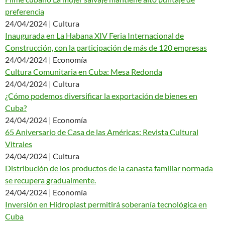
preferencia
24/04/2024 | Cultura
Inaugurada en La Habana XIV Feria Internacional de
Construcción, con la participación de más de 120 empresas
24/04/2024 | Economía
Cultura Comunitaria en Cuba: Mesa Redonda
24/04/2024 | Cultura
¿Cómo podemos diversificar la exportación de bienes en
Cuba?
24/04/2024 | Economía
65 Aniversario de Casa de las Américas: Revista Cultural
Vitrales
24/04/2024 | Cultura
Distribución de los productos de la canasta familiar normada
se recupera gradualmente.
24/04/2024 | Economía
Inversión en Hidroplast permitirá soberanía tecnológica en
Cuba