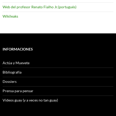
Web del profesor Renato Fialho Jr.(portugués)
Wikileaks
INFORMACIONES
Actúa y Muevete
Bibliografía
Dossiers
Prensa para pensar
Videos guay (y a veces no tan guay)