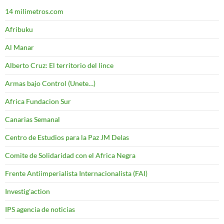
14 milimetros.com
Afribuku
Al Manar
Alberto Cruz: El territorio del lince
Armas bajo Control (Unete…)
Africa Fundacion Sur
Canarias Semanal
Centro de Estudios para la Paz JM Delas
Comite de Solidaridad con el Africa Negra
Frente Antiimperialista Internacionalista (FAI)
Investig'action
IPS agencia de noticias