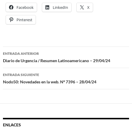
Facebook
LinkedIn
X
Pinterest
ENTRADA ANTERIOR
Navegación
Diario de Urgencia / Resumen Latinoamericano – 29/04/24
de
ENTRADA SIGUIENTE
entradas
Nodo50: Novedades en la web. Nº 7396 – 28/04/24
ENLACES