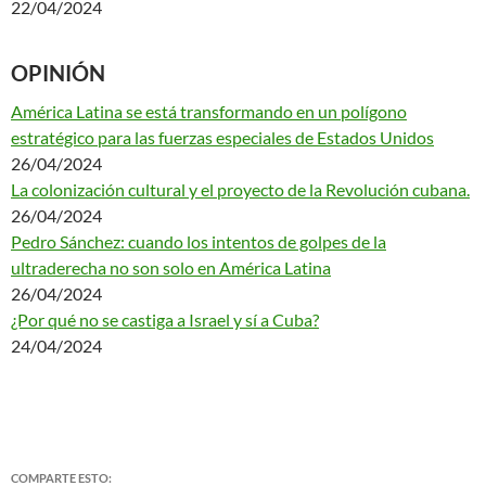
22/04/2024
OPINIÓN
América Latina se está transformando en un polígono
estratégico para las fuerzas especiales de Estados Unidos
26/04/2024
La colonización cultural y el proyecto de la Revolución cubana.
26/04/2024
Pedro Sánchez: cuando los intentos de golpes de la
ultraderecha no son solo en América Latina
26/04/2024
¿Por qué no se castiga a Israel y sí a Cuba?
24/04/2024
COMPARTE ESTO: