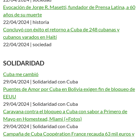
Evocación de Jorge R. Masetti, fundador de Prensa Latina, a 60
años de su muerte
22/04/2024 | historia
Concluyó con éxito el retorno a Cuba de 248 cubanas y
cubanos varados en Haití
22/04/2024 | sociedad
SOLIDARIDAD
Cuba me cambió
29/04/2024 | Solidaridad con Cuba
Puentes de Amor por Cuba en Bolivia exigen fin de bloqueo de
EEUU
29/04/2024 | Solidaridad con Cuba
Caravana contra el bloqueo a Cuba con sabor a Primero de
Mayo en Homestead, Miami (+Fotos)
29/04/2024 | Solidaridad con Cuba
Campaña de Cuba Coopération France recauda 63 mil euros y