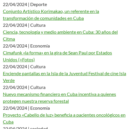
22/04/2024 | Deporte
Conjunto Artístico Korimakao, un referente en la
transformación de comunidades en Cuba
22/04/2024 | Cultura
Ciencia, tecnología y medio ambiente en Cuba: 30 años del
Citma
22/04/2024 | Economía
Cimafunk «la forma» en la gira de Sean Paul por Estados
Unidos (+Fotos)
22/04/2024 | Cultura
Enciende pantallas en la Isla de la Juventud Festival de cine Isla
Verde
22/04/2024 | Cultura
Nuevo mecanismo financiero en Cuba incentiva a quienes
protegen nuestra reserva forestal
22/04/2024 | Economía
Proyecto «Cabello de luz» beneficia a pacientes oncológicos en
Cuba
22/04/2024 | sociedad